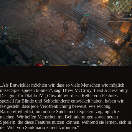
„Als Entwickler möchten wir, dass so viele Menschen wie möglich
unser Spiel spielen können“, sagt Drew McCrory, Lead Accessibility
Designer für Diablo IV. „Obwohl wir diese Reihe von Features
speziell für Blinde und Sehbehinderte entwickelt haben, haben wir
festgestellt, dass jede Veröffentlichung beweist, wie wichtig
Barrierefreiheit ist, um unsere Spiele mehr Spielern zugänglich zu
machen. Wir helfen Menschen mit Behinderungen sowie neuen
Spielern, die diese Features nutzen können, während sie lernen, sich in
der Welt von Sanktuario zurechtzufinden.“