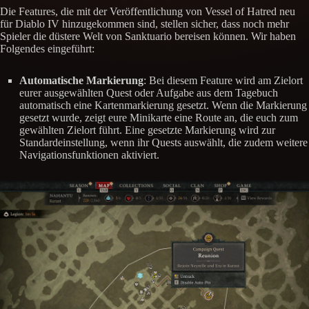
Die Features, die mit der Veröffentlichung von Vessel of Hatred neu
für Diablo IV hinzugekommen sind, stellen sicher, dass noch mehr
Spieler die düstere Welt von Sanktuario bereisen können. Wir haben
Folgendes eingeführt:
Automatische Markierung
: Bei diesem Feature wird am Zielort
eurer ausgewählten Quest oder Aufgabe aus dem Tagebuch
automatisch eine Kartenmarkierung gesetzt. Wenn die Markierung
gesetzt wurde, zeigt eure Minikarte eine Route an, die euch zum
gewählten Zielort führt. Eine gesetzte Markierung wird zur
Standardeinstellung, wenn ihr Quests auswählt, die zudem weitere
Navigationsfunktionen aktiviert.