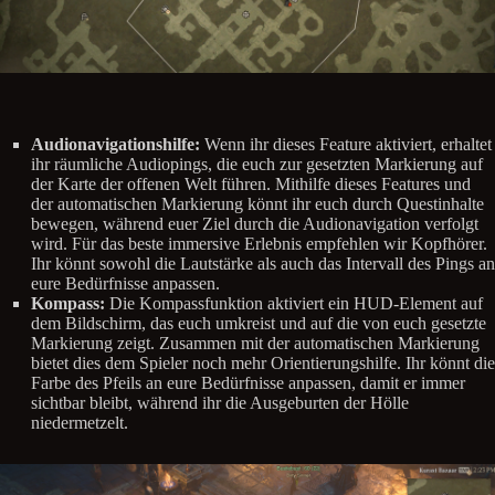
Audionavigationshilfe:
Wenn ihr dieses Feature aktiviert, erhaltet
ihr räumliche Audiopings, die euch zur gesetzten Markierung auf
der Karte der offenen Welt führen. Mithilfe dieses Features und
der automatischen Markierung könnt ihr euch durch Questinhalte
bewegen, während euer Ziel durch die Audionavigation verfolgt
wird. Für das beste immersive Erlebnis empfehlen wir Kopfhörer.
Ihr könnt sowohl die Lautstärke als auch das Intervall des Pings an
eure Bedürfnisse anpassen.
Kompass:
Die Kompassfunktion aktiviert ein HUD-Element auf
dem Bildschirm, das euch umkreist und auf die von euch gesetzte
Markierung zeigt. Zusammen mit der automatischen Markierung
bietet dies dem Spieler noch mehr Orientierungshilfe. Ihr könnt die
Farbe des Pfeils an eure Bedürfnisse anpassen, damit er immer
sichtbar bleibt, während ihr die Ausgeburten der Hölle
niedermetzelt.