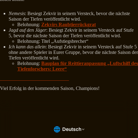
Nemesis
: Besiegt Zekvir in seinem Versteck, bevor die nächste
Saison der Tiefen veröffentlicht wird.
Belohnung:
Zekvirs Raubtierrückgrat
Jagd auf den Jäger
: Besiegt Zekvir in seinem Versteck auf Stufe
5, bevor die nächste Saison der Tiefen veröffentlicht wird.
Belohnung: Titel „Aufstiegsbrecher“
Ich kann das allein
: Besiegt Zekvir in seinem Versteck auf Stufe 5
ohne andere Spieler in Eurer Gruppe, bevor die nächste Saison der
Tiefen veröffentlicht wird.
Belohnung:
Bauplan für Reittieranpassung „Luftschiff des
Tiefenforschers: Leere“
Viel Erfolg in der kommenden Saison, Champions!