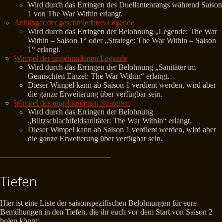
Wird durch das Erringen des Duellantenrangs während Saison
1 von The War Within erlangt.
Anhänger der geschmiedeten Legende
Wird durch das Erringen der Belohnung „Legende: The War
Within – Saison 1“ oder „Stratege: The War Within – Saison
1“ erlangt.
Wimpel der ungebundenen Legende
Wird durch das Erringen der Belohnung „Sanitäter im
Gemischten Einzel: The War Within“ erlangt.
Dieser Wimpel kann ab Saison 1 verdient werden, wird aber
die ganze Erweiterung über verfügbar sein.
Wimpel des ungebundenen Strategen
Wird durch das Erringen der Belohnung
„Blitzschlachtfeldsanitäter: The War Within“ erlangt.
Dieser Wimpel kann ab Saison 1 verdient werden, wird aber
die ganze Erweiterung über verfügbar sein.
Tiefen
Hier ist eine Liste der saisonspezifischen Belohnungen für eure
Bemühungen in den Tiefen, die ihr euch vor dem Start von Saison 2
holen könnt: