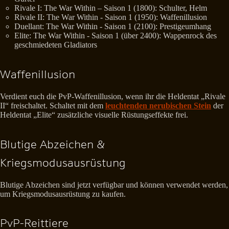
Rivale I: The War Within – Saison 1 (1800): Schulter, Helm
Rivale II: The War Within - Saison 1 (1950): Waffenillusion
Duellant: The War Within - Saison 1 (2100): Prestigeumhang
Elite: The War Within - Saison 1 (über 2400): Wappenrock des
geschmiedeten Gladiators
Waffenillusion
Verdient euch die PvP-Waffenillusion, wenn ihr die Heldentat „Rivale
II“ freischaltet. Schaltet mit dem
leuchtenden nerubischen Stein
der
Heldentat „Elite“ zusätzliche visuelle Rüstungseffekte frei.
Blutige Abzeichen &
Kriegsmodusausrüstung
Blutige Abzeichen sind jetzt verfügbar und können verwendet werden,
um Kriegsmodusausrüstung zu kaufen.
PvP-Reittiere