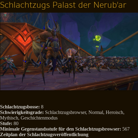
Schlachtzugs Palast der Nerub'ar
Schlachtzugsbosse:
8
Schwierigkeitsgrade:
Schlachtzugsbrowser, Normal, Heroisch,
Mythisch, Geschichtenmodus
Stufe:
80
Minimale Gegenstandsstufe für den Schlachtzugsbrowser:
567
Zeitplan der Schlachtzugsveröffentlichung