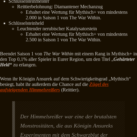
Schlüsselsteinmeister
Reittierbelohnung: Diamantener Mechanzug
Erhaltet eine Wertung für Mythisch+ von mindestens
2.000 in Saison 1 von The War Within.
Schlüsselsteinheld
Leuchtender nerubischer Katalysatorstein
Erhaltet eine Wertung für Mythisch+ von mindestens
2.500 in Saison 1 von The War Within.
Beendet Saison 1 von
The War Within
mit einem Rang in Mythisch+ in
den Top 0,1% aller Spieler in Eurer Region, um den Titel „
Gehärteter
Held“
zu erlangen.
Wenn ihr Königin Ansurek auf dem Schwierigkeitsgrad „Mythisch“
besiegt, habt ihr außerdem die Chance auf die
Zügel des
aufsteigenden Himmelsreißers
(Reittier).
Der Himmelsreißer war eine der brutalsten
Monstrositäten, die aus Königin Ansureks
Experimenten mit dem Schwarzblut der