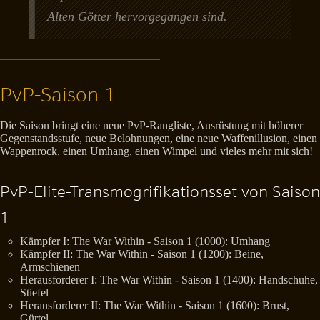
Alten Götter hervorgegangen sind.
PvP-Saison 1
Die Saison bringt eine neue PvP-Rangliste, Ausrüstung mit höherer
Gegenstandsstufe, neue Belohnungen, eine neue Waffenillusion, einen
Wappenrock, einen Umhang, einen Wimpel und vieles mehr mit sich!
PvP-Elite-Transmogrifikationsset von Saison
1
Kämpfer I: The War Within - Saison 1 (1000): Umhang
Kämpfer II: The War Within - Saison 1 (1200): Beine,
Armschienen
Herausforderer I: The War Within - Saison 1 (1400): Handschuhe,
Stiefel
Herausforderer II: The War Within - Saison 1 (1600): Brust,
Gürtel