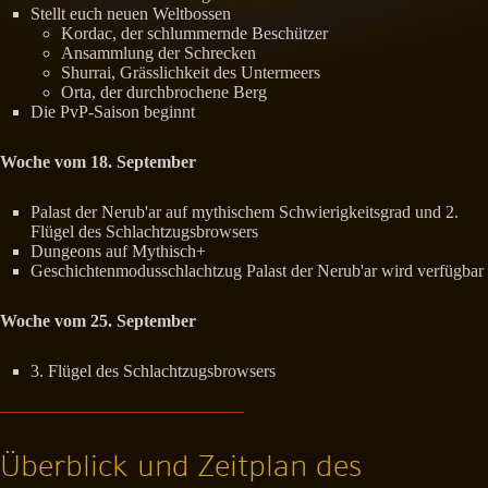
Stellt euch neuen Weltbossen
Kordac, der schlummernde Beschützer
Ansammlung der Schrecken
Shurrai, Grässlichkeit des Untermeers
Orta, der durchbrochene Berg
Die PvP-Saison beginnt
Woche vom 18. September
Palast der Nerub'ar auf mythischem Schwierigkeitsgrad und 2.
Flügel des Schlachtzugsbrowsers
Dungeons auf Mythisch+
Geschichtenmodusschlachtzug Palast der Nerub'ar wird verfügbar
Woche vom 25. September
3. Flügel des Schlachtzugsbrowsers
Überblick und Zeitplan des