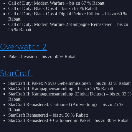
Call of Duty: Modern Warfare – bis zu 67 % Rabatt
Call of Duty: Black Ops 4 – bis zu 67 % Rabatt
Call of Duty: Black Ops 4 Digital Deluxe Edition – bis zu 60 %
Rabatt
Call of Duty: Modern Warfare 2 Kampagne Remastered – bis zu
25 % Rabatt
Overwatch 2
Paket: Invasion – bis zu 50 % Rabatt
StarCraft
StarCraft II: Paket: Novas Geheimmissionen – bis zu 33 % Rabatt
StarCraft II: Kampagnensammlung – bis zu 25 % Rabatt
StarCraft II: Kampagnensammlung (Digital Deluxe) – bis zu 33 %
Rabatt
StarCraft Remastered: Cartooned (Aufwertung) – bis zu 25 %
Rabatt
StarCraft Remastered – bis zu 50 % Rabatt
StarCraft Remastered + Cartooned im Paket – bis zu 30 % Rabatt