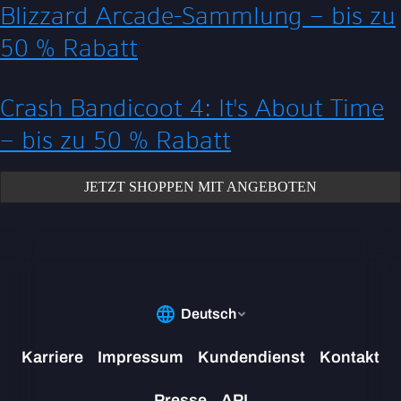
Blizzard Arcade-Sammlung – bis zu
50 % Rabatt
Crash Bandicoot 4: It's About Time
– bis zu 50 % Rabatt
JETZT SHOPPEN MIT ANGEBOTEN