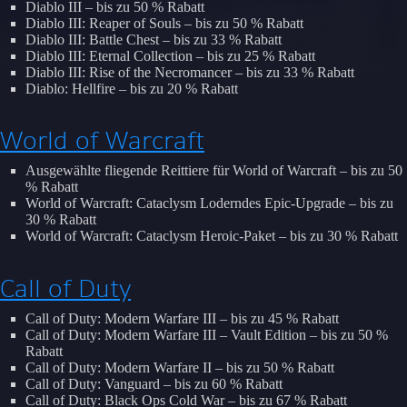
Diablo III – bis zu 50 % Rabatt
Diablo III: Reaper of Souls – bis zu 50 % Rabatt
Diablo III: Battle Chest – bis zu 33 % Rabatt
Diablo III: Eternal Collection – bis zu 25 % Rabatt
Diablo III: Rise of the Necromancer – bis zu 33 % Rabatt
Diablo: Hellfire – bis zu 20 % Rabatt
World of Warcraft
Ausgewählte fliegende Reittiere für World of Warcraft – bis zu 50
% Rabatt
World of Warcraft: Cataclysm Loderndes Epic-Upgrade – bis zu
30 % Rabatt
World of Warcraft: Cataclysm Heroic-Paket – bis zu 30 % Rabatt
Call of Duty
Call of Duty: Modern Warfare III – bis zu 45 % Rabatt
Call of Duty: Modern Warfare III – Vault Edition – bis zu 50 %
Rabatt
Call of Duty: Modern Warfare II – bis zu 50 % Rabatt
Call of Duty: Vanguard – bis zu 60 % Rabatt
Call of Duty: Black Ops Cold War – bis zu 67 % Rabatt