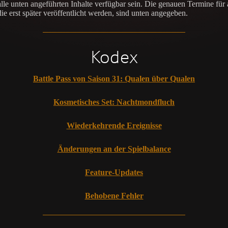
lle unten angeführten Inhalte verfügbar sein. Die genauen Termine für 
die erst später veröffentlicht werden, sind unten angegeben.
Kodex
Battle Pass von Saison 31: Qualen über Qualen
Kosmetisches Set: Nachtmondfluch
Wiederkehrende Ereignisse
Änderungen an der Spielbalance
Feature-Updates
Behobene Fehler