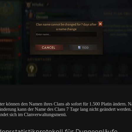
ter können den Namen ihres Clans ab sofort für 1.500 Platin ändern. N
derung kann der Name des Clans 7 Tage lang nicht geändert werden.
indet sich im Clanverwaltungsmenü.
ensstatistikprotokoll für Dungeonläufe