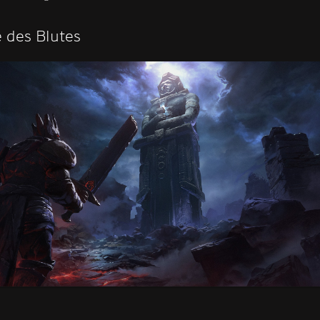
 des Blutes