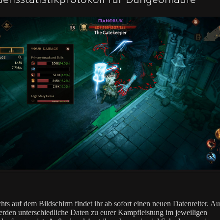
hts auf dem Bildschirm findet ihr ab sofort einen neuen Datenreiter. A
erden unterschiedliche Daten zu eurer Kampfleistung im jeweiligen