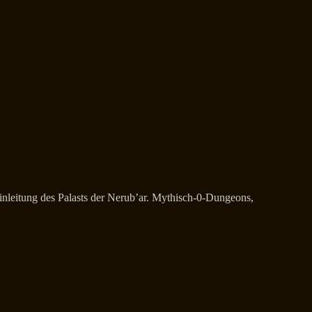
nleitung des Palasts der Nerub’ar. Mythisch-0-Dungeons,