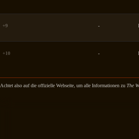
+9
-
+10
-
Achtet also auf die offizielle Webseite, um alle Informationen zu
The W