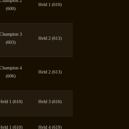
Champion 2
Held 1 (610)
(600)
Champion 3
Held 2 (613)
(603)
Champion 4
Held 2 (613)
(606)
Held 1 (610)
Held 3 (616)
Held 1 (610)
Held 4 (619)