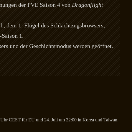
hnungen der PVE Saison 4 von
Dragonflight
h, dem 1. Flügel des Schlachtzugsbrowsers,
-Saison 1.
ers und der Geschichtsmodus werden geöffnet.
0 Uhr CEST für EU und 24. Juli um 22:00 in Korea und Taiwan.