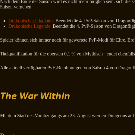
Nach dem Ende der Saison wird es nicht mehr möglich sein, sich die 
Saison vergeben:
Drakonischer Gladiator:
Beendet die 4. PvP-Saison von Dragonflig
Drakonische Legende:
Beendet die 4. PvP-Saison von Dragonfligh
Spieler können sich immer noch für gewertete PvP-Modi für Ehre, Erobe
Titelqualifikation für die obersten 0,1 % von Mythisch+ endet ebenfalls
Alle aktuell verfügbaren PvE-Belohnungen von Saison 4 von Dragonfli
The War Within
Mit dem Start des Vorabzugangs am 23. August werden Dungeons auf 