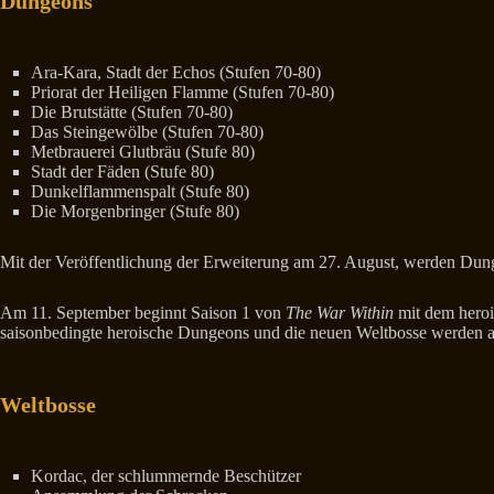
Dungeons
Ara-Kara, Stadt der Echos (Stufen 70-80)
Priorat der Heiligen Flamme (Stufen 70-80)
Die Brutstätte (Stufen 70-80)
Das Steingewölbe (Stufen 70-80)
Metbrauerei Glutbräu (Stufe 80)
Stadt der Fäden (Stufe 80)
Dunkelflammenspalt (Stufe 80)
Die Morgenbringer (Stufe 80)
Mit der Veröffentlichung der Erweiterung am 27. August, werden Dun
Am 11. September beginnt Saison 1 von
The War Within
mit dem heroi
saisonbedingte heroische Dungeons und die neuen Weltbosse werden 
Weltbosse
Kordac, der schlummernde Beschützer