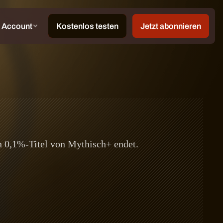
en 0,1%-Titel von Mythisch+ endet.