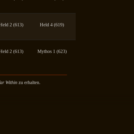
Held 2 (613)
Held 4 (619)
Held 2 (613)
Mythos 1 (623)
ar Within
zu erhalten.