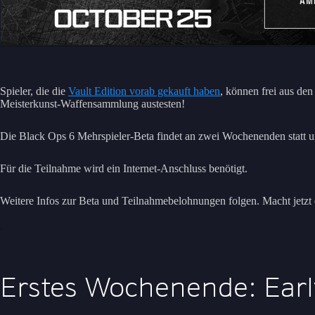
Spieler, die die
Vault Edition vorab gekauft haben
, können frei aus de
Meisterkunst-Waffensammlung austesten!
Die Black Ops 6 Mehrspieler-Beta findet an zwei Wochenenden statt u
Für die Teilnahme wird ein Internet-Anschluss benötigt.
Weitere Infos zur Beta und Teilnahmebelohnungen folgen. Macht jetzt 
Erstes Wochenende: Earl