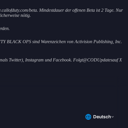
callofduty.com/beta. Mindestdauer der offenen Beta ist 2 Tage. Nur
icherweise nötig.
erden.
ACK OPS sind Warenzeichen von Activision Publishing, Inc.
ehemals Twitter), Instagram und Facebook. Folgt@CODUpdatesauf X