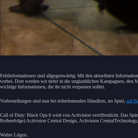
Fehlinformationen sind allgegenwärtig: Mit den aktuellsten Informat
vorbei. Dort werden wir tiefer in die unglaublichen Kampagnen, den 
wichtige Informationen, die ihr nicht verpassen solltet.
Vorbestellungen sind nun bei teilnehmenden Händlern, im Spiel,
auf Ba
Call of Duty: Black Ops 6 wird von Activision veröffentlicht. Das Spi
Reihenfolge) Activision Central Design, Activision CentralTechnolo
Wahre Lügen.