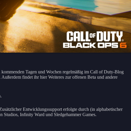
in den kommenden Tagen und Wochen regelmäßig im Call of Duty-Blog
Außerdem findet ihr hier Weiteres zur offenen Beta und andere
.
Zusätzlicher Entwicklungssupport erfolgte durch (in alphabetischer
on Studios, Infinity Ward und Sledgehammer Games.