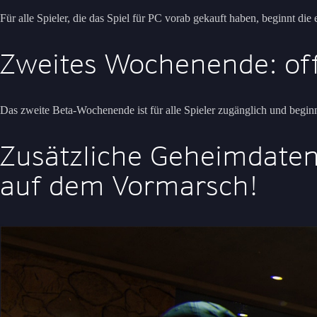
Für alle Spieler, die das Spiel für PC vorab gekauft haben, beginnt die
Zweites Wochenende: of
Das zweite Beta-Wochenende ist für alle Spieler zugänglich und begi
Zusätzliche Geheimdaten:
auf dem Vormarsch!