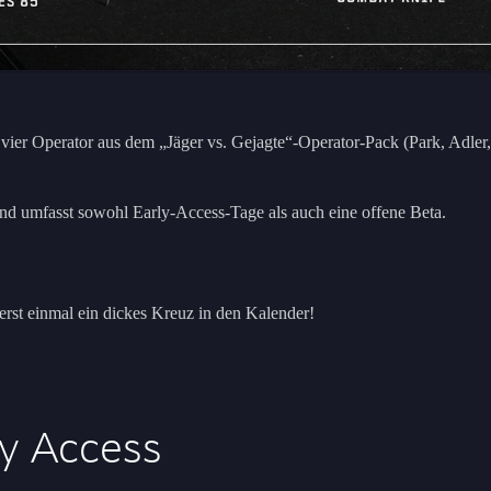
n vier Operator aus dem „Jäger vs. Gejagte“-Operator-Pack (Park, Adle
nd umfasst sowohl Early-Access-Tage als auch eine offene Beta.
erst einmal ein dickes Kreuz in den Kalender!
y Access