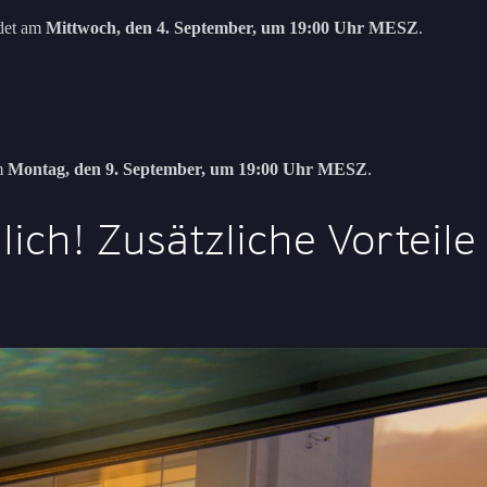
det am
Mittwoch, den 4. September, um 19:00 Uhr MESZ
.
m
Montag, den 9. September, um 19:00 Uhr MESZ
.
ich! Zusätzliche Vorteile