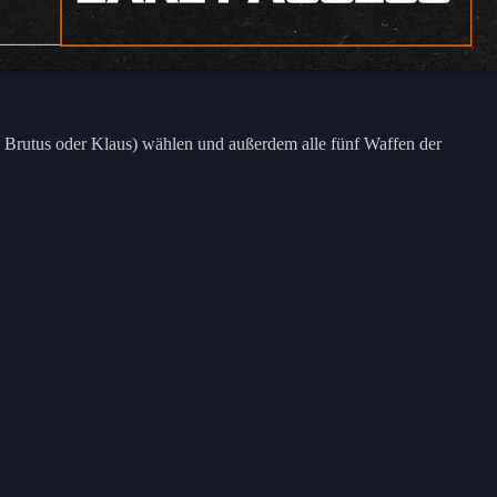
r, Brutus oder Klaus) wählen und außerdem alle fünf Waffen der