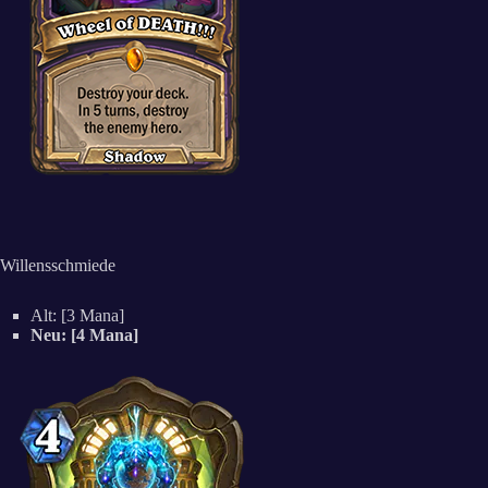
Willensschmiede
Alt: [3 Mana]
Neu: [4 Mana]