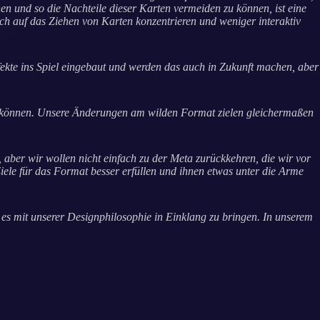
en und so die Nachteile dieser Karten vermeiden zu können, ist eine
ich auf das Ziehen von Karten konzentrieren und weniger interaktiv
ekte ins Spiel eingebaut und werden das auch in Zukunft machen, aber
gen können. Unsere Änderungen am wilden Format zielen gleichermaßen
aber wir wollen nicht einfach zu der Meta zurückkehren, die wir vor
iele für das Format besser erfüllen und ihnen etwas unter die Arme
es mit unserer Designphilosophie in Einklang zu bringen. In unserem