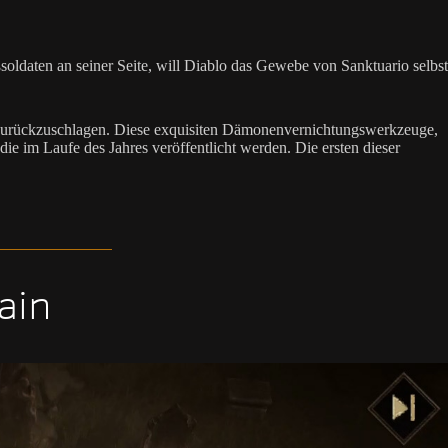
soldaten an seiner Seite, will Diablo das Gewebe von Sanktuario selbst
e zurückzuschlagen. Diese exquisiten Dämonenvernichtungswerkzeuge,
 im Laufe des Jahres veröffentlicht werden. Die ersten dieser
ain