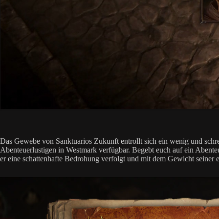
Das Gewebe von Sanktuarios Zukunft entrollt sich ein wenig und schreibt
Abenteuerlustigen in Westmark verfügbar. Begebt euch auf ein Abenteu
er eine schattenhafte Bedrohung verfolgt und mit dem Gewicht seiner ei