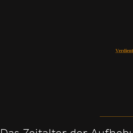
Verdient