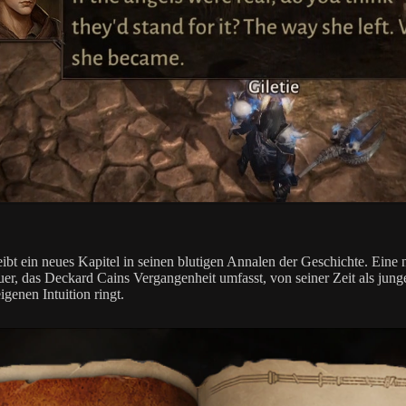
 ein neues Kapitel in seinen blutigen Annalen der Geschichte. Eine neue 
er, das Deckard Cains Vergangenheit umfasst, von seiner Zeit als jung
genen Intuition ringt.