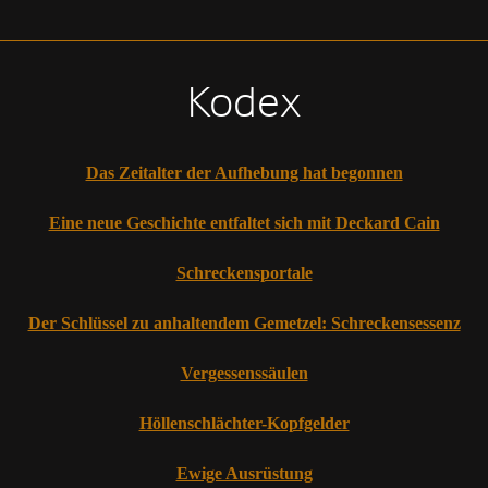
Kodex
Das Zeitalter der Aufhebung hat begonnen
Eine neue Geschichte entfaltet sich mit Deckard Cain
Schreckensportale
Der Schlüssel zu anhaltendem Gemetzel: Schreckensessenz
Vergessenssäulen
Höllenschlächter-Kopfgelder
Ewige Ausrüstung