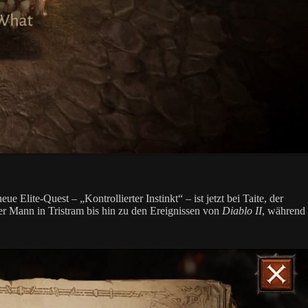
Elite-Quest – „Kontrollierter Instinkt“ – ist jetzt bei Taite, der
er Mann in Tristram bis hin zu den Ereignissen von
Diablo II
, während