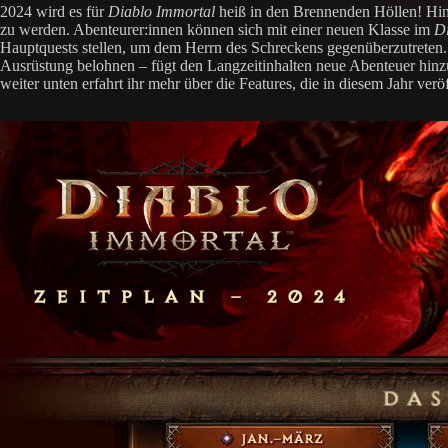
2024 wird es für
Diablo Immortal
heiß in den Brennenden Höllen! Hint
zu werden. Abenteurer:innen können sich mit einer neuen Klasse im
D
Hauptquests stellen, um dem Herrn des Schreckens gegenüberzutreten. 
Ausrüstung belohnen – fügt den Langzeitinhalten neue Abenteuer hinzu,
weiter unten erfahrt ihr mehr über die Features, die in diesem Jahr verö