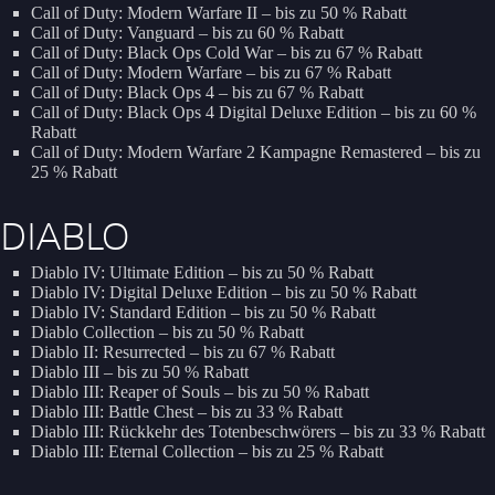
Call of Duty: Modern Warfare II – bis zu 50 % Rabatt
Call of Duty: Vanguard – bis zu 60 % Rabatt
Call of Duty: Black Ops Cold War – bis zu 67 % Rabatt
Call of Duty: Modern Warfare – bis zu 67 % Rabatt
Call of Duty: Black Ops 4 – bis zu 67 % Rabatt
Call of Duty: Black Ops 4 Digital Deluxe Edition – bis zu 60 %
Rabatt
Call of Duty: Modern Warfare 2 Kampagne Remastered – bis zu
25 % Rabatt
DIABLO
Diablo IV: Ultimate Edition – bis zu 50 % Rabatt
Diablo IV: Digital Deluxe Edition – bis zu 50 % Rabatt
Diablo IV: Standard Edition – bis zu 50 % Rabatt
Diablo Collection – bis zu 50 % Rabatt
Diablo II: Resurrected – bis zu 67 % Rabatt
Diablo III – bis zu 50 % Rabatt
Diablo III: Reaper of Souls – bis zu 50 % Rabatt
Diablo III: Battle Chest – bis zu 33 % Rabatt
Diablo III: Rückkehr des Totenbeschwörers – bis zu 33 % Rabatt
Diablo III: Eternal Collection – bis zu 25 % Rabatt