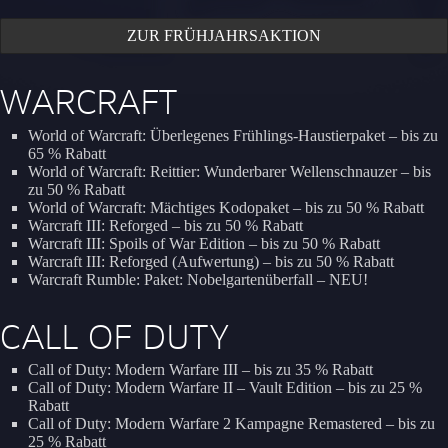
ZUR FRÜHJAHRSAKTION
WARCRAFT
World of Warcraft: Überlegenes Frühlings-Haustierpaket – bis zu
65 % Rabatt
World of Warcraft: Reittier: Wunderbarer Wellenschnauzer – bis
zu 50 % Rabatt
World of Warcraft: Mächtiges Kodopaket – bis zu 50 % Rabatt
Warcraft III: Reforged – bis zu 50 % Rabatt
Warcraft III: Spoils of War Edition – bis zu 50 % Rabatt
Warcraft III: Reforged (Aufwertung) – bis zu 50 % Rabatt
Warcraft Rumble: Paket: Nobelgartenüberfall – NEU!
CALL OF DUTY
Call of Duty: Modern Warfare III – bis zu 35 % Rabatt
Call of Duty: Modern Warfare II – Vault Edition – bis zu 25 %
Rabatt
Call of Duty: Modern Warfare 2 Kampagne Remastered – bis zu
25 % Rabatt