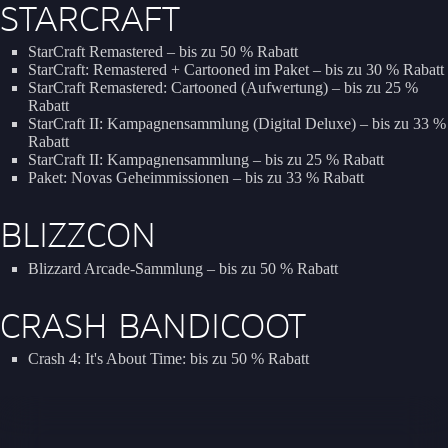
STARCRAFT
StarCraft Remastered – bis zu 50 % Rabatt
StarCraft: Remastered + Cartooned im Paket – bis zu 30 % Rabatt
StarCraft Remastered: Cartooned (Aufwertung) – bis zu 25 %
Rabatt
StarCraft II: Kampagnensammlung (Digital Deluxe) – bis zu 33 %
Rabatt
StarCraft II: Kampagnensammlung – bis zu 25 % Rabatt
Paket: Novas Geheimmissionen – bis zu 33 % Rabatt
BLIZZCON
Blizzard Arcade-Sammlung – bis zu 50 % Rabatt
CRASH BANDICOOT
Crash 4: It's About Time: bis zu 50 % Rabatt