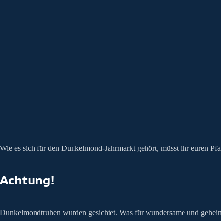
Wie es sich für den Dunkelmond-Jahrmarkt gehört, müsst ihr euren P
Achtung!
Dunkelmondtruhen wurden gesichtet. Was für wundersame und geheimn