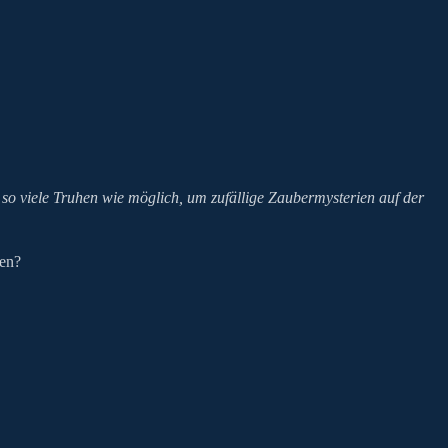
et so viele Truhen wie möglich, um zufällige Zaubermysterien auf der
en?