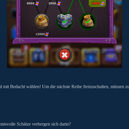
fad mit Bedacht wählen! Um die nächste Reihe freizuschalten, müssen
isvolle Schätze verbergen sich darin?