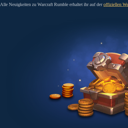
Alle Neuigkeiten zu Warcraft Rumble erhaltet ihr auf der
offiziellen W