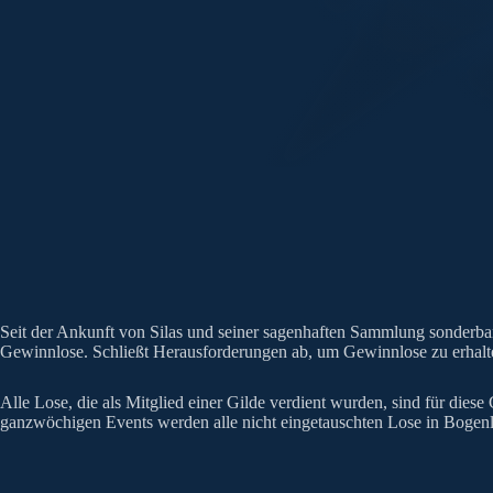
Seit der Ankunft von Silas und seiner sagenhaften Sammlung sonderbare
Gewinnlose. Schließt Herausforderungen ab, um Gewinnlose zu erhalte
Alle Lose, die als Mitglied einer Gilde verdient wurden, sind für dies
ganzwöchigen Events werden alle nicht eingetauschten Lose in Bogen