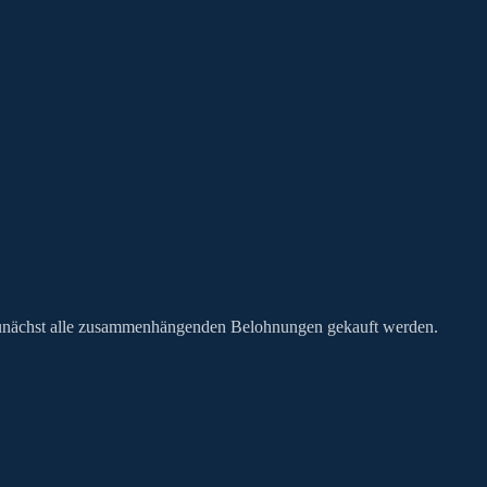
 zunächst alle zusammenhängenden Belohnungen gekauft werden.