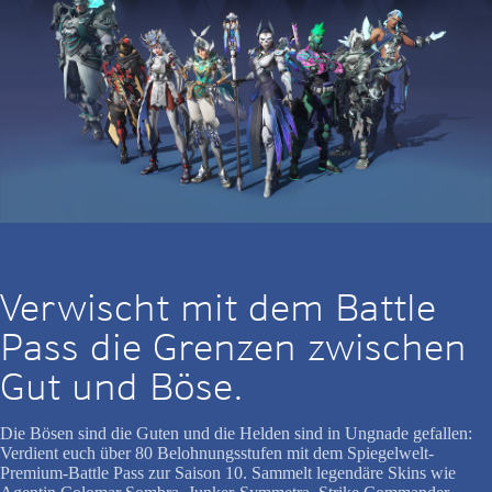
Verwischt mit dem Battle
Pass die Grenzen zwischen
Gut und Böse.
Die Bösen sind die Guten und die Helden sind in Ungnade gefallen:
Verdient euch über 80 Belohnungsstufen mit dem Spiegelwelt-
Premium-Battle Pass zur Saison 10. Sammelt legendäre Skins wie