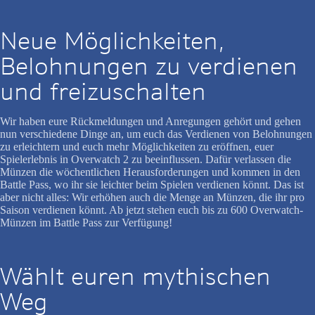
Neue Möglichkeiten,
Belohnungen zu verdienen
und freizuschalten
Wir haben eure Rückmeldungen und Anregungen gehört und gehen
nun verschiedene Dinge an, um euch das Verdienen von Belohnungen
zu erleichtern und euch mehr Möglichkeiten zu eröffnen, euer
Spielerlebnis in Overwatch 2 zu beeinflussen. Dafür verlassen die
Münzen die wöchentlichen Herausforderungen und kommen in den
Battle Pass, wo ihr sie leichter beim Spielen verdienen könnt. Das ist
aber nicht alles: Wir erhöhen auch die Menge an Münzen, die ihr pro
Saison verdienen könnt. Ab jetzt stehen euch bis zu 600 Overwatch-
Münzen im Battle Pass zur Verfügung!
Wählt euren mythischen
Weg