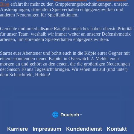
Blog
erfahrt ihr mehr zu den Gruppierungsbeschränkungen, unseren
Anstrengungen, störendem Spielverhalten entgegenzuwirken und
anderen Neuerungen für Spielfunktionen.
Gerechte und unterhaltsame Ranglistenmatches haben oberste Priorität
für unser Team, weshalb wir immer weiter an unserer Defensivmatrix
arbeiten, um störendem Spielverhalten entgegenzuwirken.
Startet euer Abenteuer und bohrt euch in die Köpfe eurer Gegner mit
einem spannenden neuen Kapitel in Overwatch 2. Meldet euch
morgen an und gehört zu den ersten, die die großartigen Neuerungen
der Saison 10 ans Tageslicht bringen. Wir sehen uns auf (und unter)
dem Schlachtfeld, Helden!