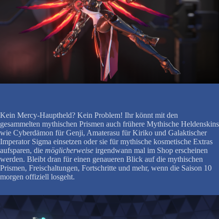
Kein Mercy-Hauptheld? Kein Problem! Ihr könnt mit den
gesammelten mythischen Prismen auch frühere Mythische Heldenskins
wie Cyberdämon für Genji, Amaterasu für Kiriko und Galaktischer
Imperator Sigma einsetzen oder sie für mythische kosmetische Extras
aufsparen, die
möglicherweise
irgendwann mal im Shop erscheinen
werden. Bleibt dran für einen genaueren Blick auf die mythischen
Prismen, Freischaltungen, Fortschritte und mehr, wenn die Saison 10
morgen offiziell losgeht.