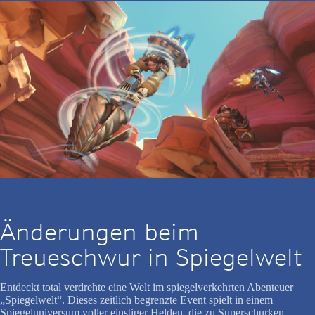
Änderungen beim
Treueschwur in Spiegelwelt
Entdeckt total verdrehte eine Welt im spiegelverkehrten Abenteuer
„Spiegelwelt“. Dieses zeitlich begrenzte Event spielt in einem
Spiegeluniversum voller einstiger Helden, die zu Superschurken