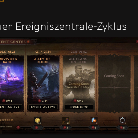
er Ereigniszentrale-Zyklus