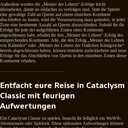
Außerdem werden die „Meister der Lehren“-Erfolge leicht
überarbeitet, damit sie einfacher zu verfolgen sind. Statt die Spieler
eine gewaltige Zahl an Quests auf einem einzelnen Kontinent
abschließen zu lassen, wird die Voraussetzung dazu geändert, in jeder
Zone eine bestimmte Anzahl an Quests abzuschließen. Sobald ihr die
Erfolge für jede der aufgeführten Zonen eines Kontinents
abgeschlossen habt, erhaltet ihr den „Meister der Lehren“-Erfolg des
entsprechenden Kontinents. Alle, die den Erfolg „Meister der Lehren
von Kalimdor“ oder „Meister der Lehren der Östlichen Königreiche“
bereits abgeschlossen haben, können trotzdem zurückkehren und neue
Erfolge für das Abschließen von Quests in den einzelnen Zonen dieser
Kontinente erhalten.
Entfacht eure Reise in Cataclysm
Classic mit feurigen
Aufwertungen
Um Cataclysm Classic zu spielen, braucht ihr lediglich ein WoW®-
Abonnement oder Spielzeit. Diese optionalen Aufwertungen können