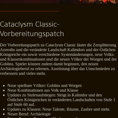
Cataclysm Classic-
Vorbereitungspatch
Der Vorbereitungspatch zu Cataclysm Classic läutet die Zersplitterung
Azeroths und die veränderte Landschaft Kalimdors und der Östlichen
Königreiche ein sowie verschiedene Systemänderungen, neue Volks-
und Klassenkombinationen und die neuen Völker der Worgen und der
Goblins. Spieler können zudem damit beginnen, den neuen
Archäologieberuf zu erlernen, Ausrüstung über das Umschmieden zu
verbessern und vieles mehr.
Neue spielbare Völker: Goblins und Worgen
Neue Kombinationen aus Volk und Klasse
Updates zu Stufenaufstiegen: Steigt in Kalimdor und den
Östlichen Königreichen in veränderten Landschaften von Stufe 1
auf Stufe 60 auf.
Updates zu Klassen: Neue Talente, Bäume, Zauber und mehr.
Neuer Beruf: Archäologie