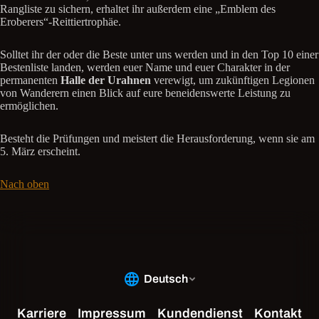
Rangliste zu sichern, erhaltet ihr außerdem eine „Emblem des
Eroberers“-Reittiertrophäe.
Solltet ihr der oder die Beste unter uns werden und in den Top 10 einer
Bestenliste landen, werden euer Name und euer Charakter in der
permanenten
Halle der Urahnen
verewigt, um zukünftigen Legionen
von Wanderern einen Blick auf eure beneidenswerte Leistung zu
ermöglichen.
Besteht die Prüfungen und meistert die Herausforderung, wenn sie am
5. März erscheint.
Nach oben