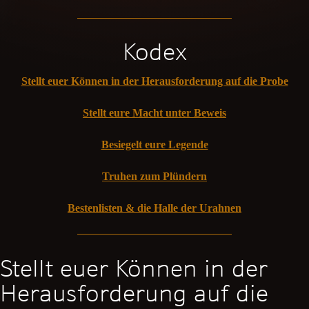
Kodex
Stellt euer Können in der Herausforderung auf die Probe
Stellt eure Macht unter Beweis
Besiegelt eure Legende
Truhen zum Plündern
Bestenlisten & die Halle der Urahnen
Stellt euer Können in der
Herausforderung auf die