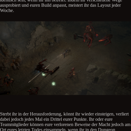
ausprobiert und euren Build anpasst, meistert ihr das Layout jeder
Woche.
Sterbt ihr in der Herausforderung, könnt ihr wieder einsteigen, verliert
dabei jedoch jedes Mal ein Drittel eurer Punkte. Ihr oder eure
Teammitglieder können eure verlorenen Beweise der Macht jedoch am
Ort eures letzten Todes einsammeln, wenn ihr in den Dungeon