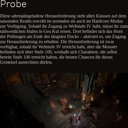
Probe
Diese adrenalingeladene Herausforderung steht allen Klassen auf dem
saisonalen Realm sowohl im normalen als auch im Hardcore-Modus
zur Verfügung. Sobald ihr Zugang zu Weltstufe IV habt, müsst ihr zum
südwestlichen Hafen in Gea Kul reisen. Dort befindet sich das Horn
der Prüfungen am Ende des längsten Docks – aktiviert es, um Zugang
zur Herausforderung zu erhalten. Die Herausforderung ist zwar
verfügbar, sobald ihr Weltstufe IV erreicht habt, aber die Monster
befinden sich über Stufe 100, weshalb sich Charaktere, die selbst
bereits Stufe 100 erreicht haben, die besten Chancen für dieses
Gemetzel ausrechnen dürfen.