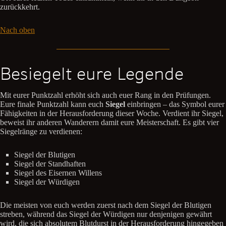
zurückkehrt.
Nach oben
Besiegelt eure Legende
Mit eurer Punktzahl erhöht sich auch euer Rang in den Prüfungen.
Eure finale Punktzahl kann euch
Siegel
einbringen – das Symbol eurer
Fähigkeiten in der Herausforderung dieser Woche. Verdient ihr Siegel,
beweist ihr anderen Wanderern damit eure Meisterschaft. Es gibt vier
Siegelränge zu verdienen:
Siegel der Blutigen
Siegel der Standhaften
Siegel des Eisernen Willens
Siegel der Würdigen
Die meisten von euch werden zuerst nach dem Siegel der Blutigen
streben, während das Siegel der Würdigen nur denjenigen gewährt
wird, die sich absolutem Blutdurst in der Herausforderung hingegeben