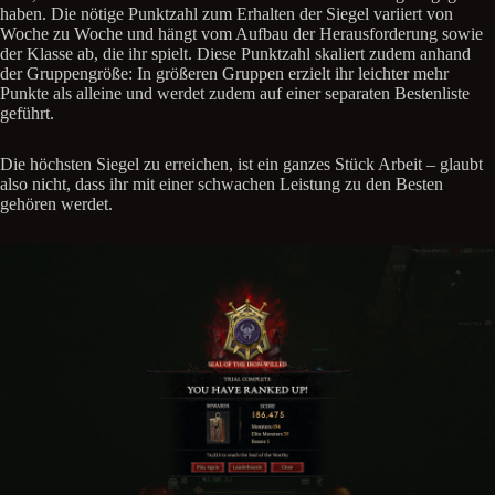
haben. Die nötige Punktzahl zum Erhalten der Siegel variiert von
Woche zu Woche und hängt vom Aufbau der Herausforderung sowie
der Klasse ab, die ihr spielt. Diese Punktzahl skaliert zudem anhand
der Gruppengröße: In größeren Gruppen erzielt ihr leichter mehr
Punkte als alleine und werdet zudem auf einer separaten Bestenliste
geführt.
Die höchsten Siegel zu erreichen, ist ein ganzes Stück Arbeit – glaubt
also nicht, dass ihr mit einer schwachen Leistung zu den Besten
gehören werdet.