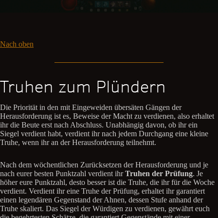
Nach oben
Truhen zum Plündern
Die Priorität in den mit Eingeweiden übersäten Gängen der
Herausforderung ist es, Beweise der Macht zu verdienen, also erhaltet
ihr die Beute erst nach Abschluss. Unabhängig davon, ob ihr ein
Siegel verdient habt, verdient ihr nach jedem Durchgang eine kleine
Truhe, wenn ihr an der Herausforderung teilnehmt.
Nach dem wöchentlichen Zurücksetzen der Herausforderung und je
nach eurer besten Punktzahl verdient ihr
Truhen der Prüfung
. Je
höher eure Punktzahl, desto besser ist die Truhe, die ihr für die Woche
verdient. Verdient ihr eine Truhe der Prüfung, erhaltet ihr garantiert
einen legendären Gegenstand der Ahnen, dessen Stufe anhand der
Truhe skaliert. Das Siegel der Würdigen zu verdienen, gewährt euch
die begehrtesten Schätze, die garantiert Gegenstände mit einer