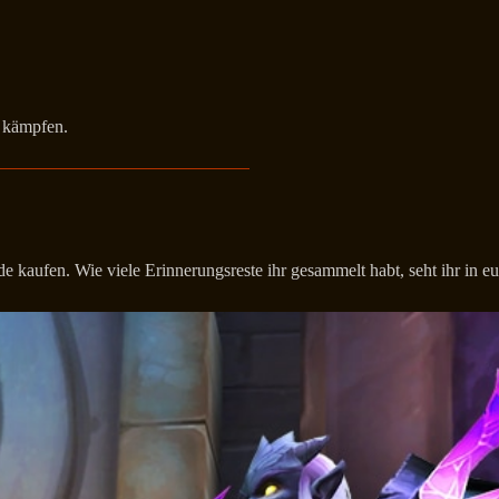
n kämpfen.
e kaufen. Wie viele Erinnerungsreste ihr gesammelt habt, seht ihr in