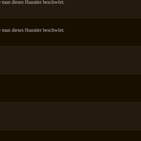
 man dieses Haustier beschwört.
 man dieses Haustier beschwört.