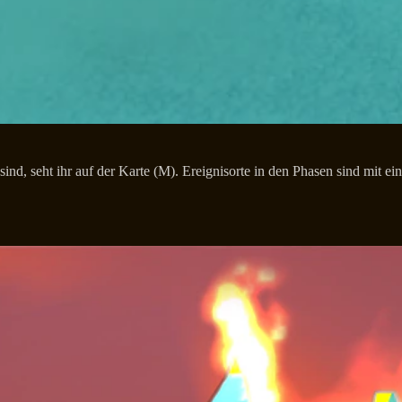
v sind, seht ihr auf der Karte (M). Ereignisorte in den Phasen sind mit