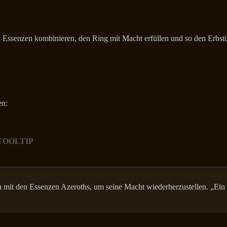
u Essenzen kombinieren, den Ring mit Macht erfüllen und so den Erbst
en:
TOOLTIP
 mit den Essenzen Azeroths, um seine Macht wiederherzustellen. „Ein ur