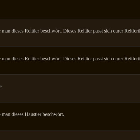
man dieses Reittier beschwört. Dieses Reittier passt sich eurer Reitfert
man dieses Reittier beschwört. Dieses Reittier passt sich eurer Reitfer
e
 man dieses Haustier beschwört.