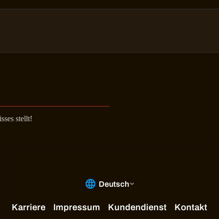
ses stellt!