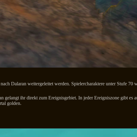
 nach Dalaran weitergeleitet werden. Spielercharaktere unter Stufe 70 w
 gelangt ihr direkt zum Ereignisgebiet. In jeder Ereigniszone gibt es 
tal golden.