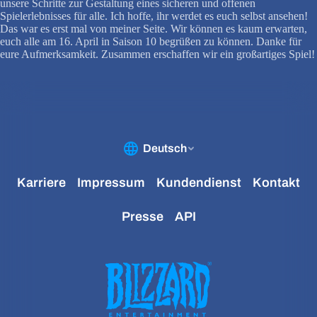
unsere Schritte zur Gestaltung eines sicheren und offenen
Spielerlebnisses für alle. Ich hoffe, ihr werdet es euch selbst ansehen!
Das war es erst mal von meiner Seite. Wir können es kaum erwarten,
euch alle am 16. April in Saison 10 begrüßen zu können. Danke für
eure Aufmerksamkeit. Zusammen erschaffen wir ein großartiges Spiel!