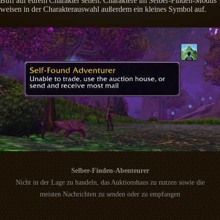
Buff auf eurem Charakter sehen. Charaktere im Selber-Finden-Modus
weisen in der Charakterauswahl außerdem ein kleines Symbol auf.
Selber-Finden-Abenteurer
Nicht in der Lage zu handeln, das Auktionshaus zu nutzen sowie die
meisten Nachrichten zu senden oder zu empfangen