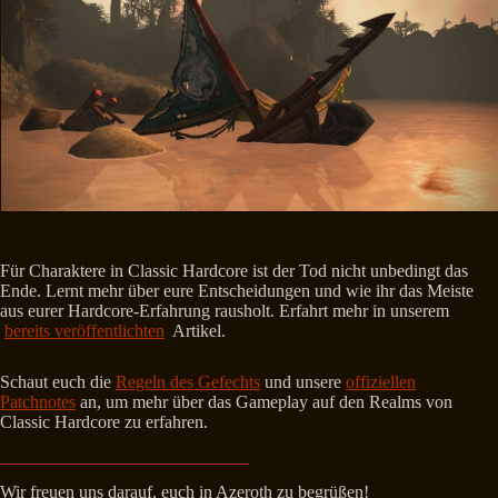
Für Charaktere in Classic Hardcore ist der Tod nicht unbedingt das
Ende. Lernt mehr über eure Entscheidungen und wie ihr das Meiste
aus eurer Hardcore-Erfahrung rausholt. Erfahrt mehr in unserem
bereits veröffentlichten
Artikel.
Schaut euch die
Regeln des Gefechts
und unsere
offiziellen
Patchnotes
an, um mehr über das Gameplay auf den Realms von
Classic Hardcore zu erfahren.
Wir freuen uns darauf, euch in Azeroth zu begrüßen!