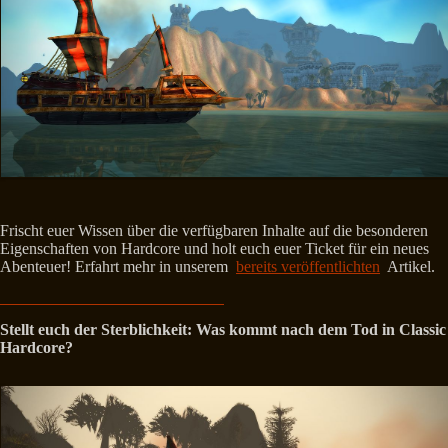
Frischt euer Wissen über die verfügbaren Inhalte auf die besonderen
Eigenschaften von Hardcore und holt euch euer Ticket für ein neues
Abenteuer! Erfahrt mehr in unserem
bereits veröffentlichten
Artikel.
Stellt euch der Sterblichkeit: Was kommt nach dem Tod in Classic
Hardcore?