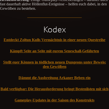
fast dauerhaft aktive Höllenflut-Ereignisse – helfen euch dabei, in den
Gewölben zu bestehen.
Kodex
Entdeckt Zoltun Kulls Vermächtnis in einer neuen Questreihe
Kämpft Seite an Seite mit eurem Seneschall-Gefährten
Stellt euer Können in tödlichen neuen Dungeons unter Beweis:
den Gewölben
Dämmt die Ausbreitung Arkaner Beben ein
Bald verfügbar: Die Herausforderung bringt Bestenlisten mit sich
Gameplay-Updates in der Saison des Konstrukts