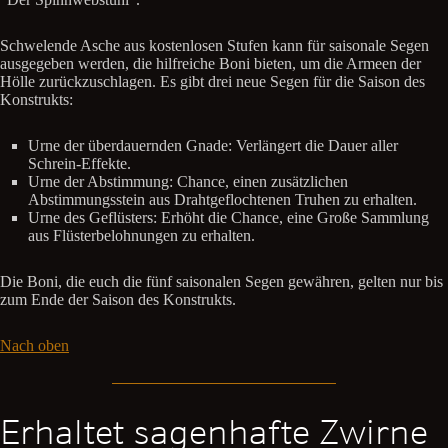
Schwelende Asche aus kostenlosen Stufen kann für saisonale Segen
ausgegeben werden, die hilfreiche Boni bieten, um die Armeen der
Hölle zurückzuschlagen. Es gibt drei neue Segen für die Saison des
Konstrukts:
Urne der überdauernden Gnade: Verlängert die Dauer aller
Schrein-Effekte.
Urne der Abstimmung: Chance, einen zusätzlichen
Abstimmungsstein aus Drahtgeflochtenen Truhen zu erhalten.
Urne des Geflüsters: Erhöht die Chance, eine Große Sammlung
aus Flüsterbelohnungen zu erhalten.
Die Boni, die euch die fünf saisonalen Segen gewähren, gelten nur bis
zum Ende der Saison des Konstrukts.
Nach oben
Erhaltet sagenhafte Zwirne