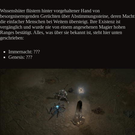
Wissenshüter flüstern hinter vorgehaltener Hand von
besorgniserregenden Gerüchten über Abstimmungssteine, deren Macht
die einfacher Menschen bei Weitem übersteigt. Ihre Existenz ist
vergänglich und wurde nie von einem angesehenen Magier hohen
Ranges bestätigt. Alles, was über sie bekannt ist, steht hier unten
geschrieben:
Immernacht: ???
Genesis: ???