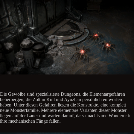
Die Gewölbe sind spezialisierte Dungeons, die Elementargefahren
beherbergen, die Zoltun Kull und Ayuzhan persönlich entworfen
haben. Unter diesen Gefahren liegen die Konstrukte, eine komplett
neue Monsterfamilie. Mehrere elementare Varianten dieser Monster
liegen auf der Lauer und warten darauf, dass unachtsame Wanderer in
ihre mechanischen Fänge fallen.