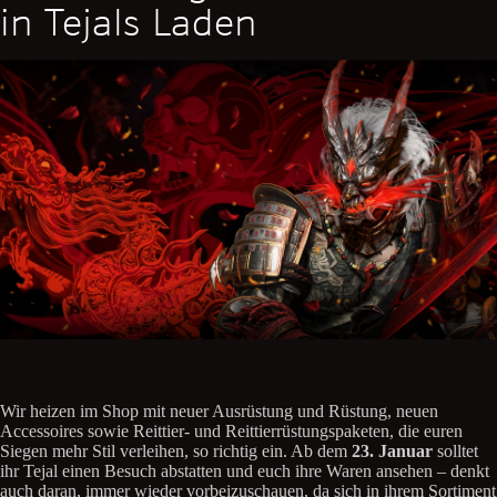
in Tejals Laden
Wir heizen im Shop mit neuer Ausrüstung und Rüstung, neuen
Accessoires sowie Reittier- und Reittierrüstungspaketen, die euren
Siegen mehr Stil verleihen, so richtig ein. Ab dem
23. Januar
solltet
ihr Tejal einen Besuch abstatten und euch ihre Waren ansehen – denkt
auch daran, immer wieder vorbeizuschauen, da sich in ihrem Sortiment