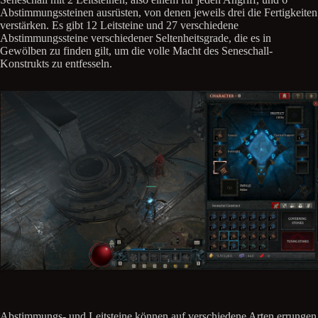
Abstimmungssteinen ausrüsten, von denen jeweils drei die Fertigkeiten
verstärken. Es gibt 12 Leitsteine und 27 verschiedene
Abstimmungssteine verschiedener Seltenheitsgrade, die es in
Gewölben zu finden gilt, um die volle Macht des Seneschall-
Konstrukts zu entfesseln.
Abstimmungs- und Leitsteine können auf verschiedene Arten errungen