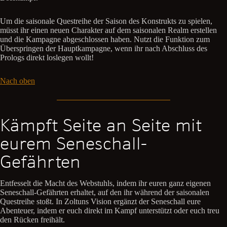
Um die saisonale Questreihe der Saison des Konstrukts zu spielen,
müsst ihr einen neuen Charakter auf dem saisonalen Realm erstellen
und die Kampagne abgeschlossen haben. Nutzt die Funktion zum
Überspringen der Hauptkampagne, wenn ihr nach Abschluss des
Prologs direkt loslegen wollt!
Nach oben
Kämpft Seite an Seite mit
eurem Seneschall-
Gefährten
Entfesselt die Macht des Webstuhls, indem ihr euren ganz eigenen
Seneschall-Gefährten erhaltet, auf den ihr während der saisonalen
Questreihe stoßt. In Zoltuns Vision ergänzt der Seneschall eure
Abenteuer, indem er euch direkt im Kampf unterstützt oder euch treu
den Rücken freihält.