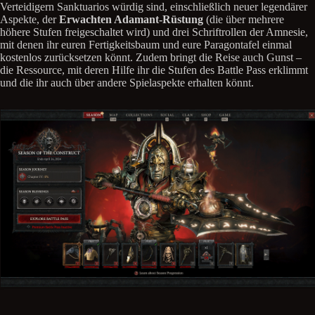
Verteidigern Sanktuarios würdig sind, einschließlich neuer legendärer
Aspekte, der
Erwachten Adamant-Rüstung
(die über mehrere
höhere Stufen freigeschaltet wird) und drei Schriftrollen der Amnesie,
mit denen ihr euren Fertigkeitsbaum und eure Paragontafel einmal
kostenlos zurücksetzen könnt. Zudem bringt die Reise auch Gunst –
die Ressource, mit deren Hilfe ihr die Stufen des Battle Pass erklimmt
und die ihr auch über andere Spielaspekte erhalten könnt.