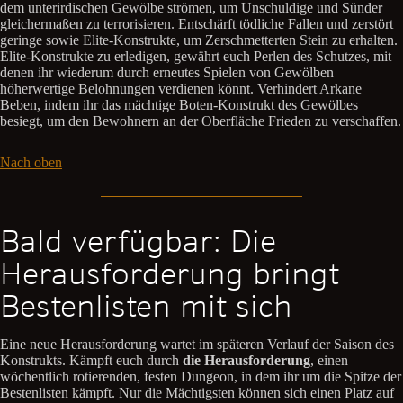
dem unterirdischen Gewölbe strömen, um Unschuldige und Sünder
gleichermaßen zu terrorisieren. Entschärft tödliche Fallen und zerstört
geringe sowie Elite-Konstrukte, um Zerschmetterten Stein zu erhalten.
Elite-Konstrukte zu erledigen, gewährt euch Perlen des Schutzes, mit
denen ihr wiederum durch erneutes Spielen von Gewölben
höherwertige Belohnungen verdienen könnt. Verhindert Arkane
Beben, indem ihr das mächtige Boten-Konstrukt des Gewölbes
besiegt, um den Bewohnern an der Oberfläche Frieden zu verschaffen.
Nach oben
Bald verfügbar: Die
Herausforderung bringt
Bestenlisten mit sich
Eine neue Herausforderung wartet im späteren Verlauf der Saison des
Konstrukts. Kämpft euch durch
die Herausforderung
, einen
wöchentlich rotierenden, festen Dungeon, in dem ihr um die Spitze der
Bestenlisten kämpft. Nur die Mächtigsten können sich einen Platz auf