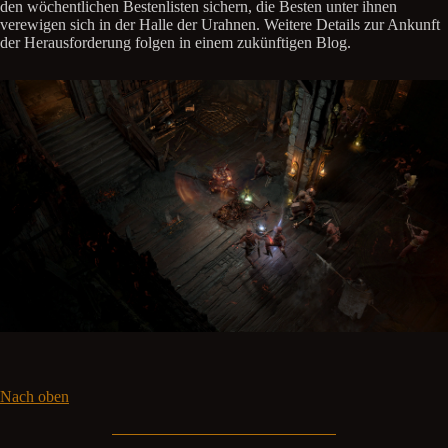
den wöchentlichen Bestenlisten sichern, die Besten unter ihnen
verewigen sich in der Halle der Urahnen. Weitere Details zur Ankunft
der Herausforderung folgen in einem zukünftigen Blog.
Nach oben