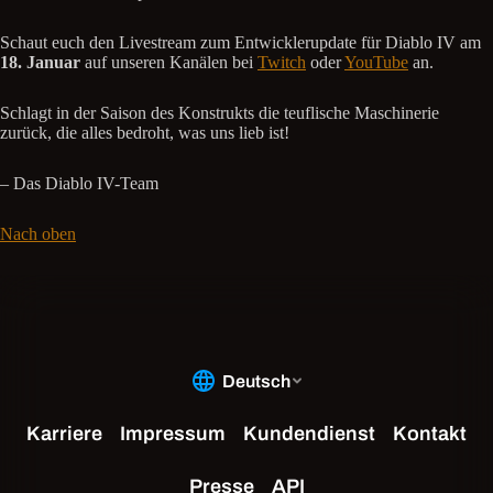
Schaut euch den Livestream zum Entwicklerupdate für Diablo IV am
18. Januar
auf unseren Kanälen bei
Twitch
oder
YouTube
an.
Schlagt in der Saison des Konstrukts die teuflische Maschinerie
zurück, die alles bedroht, was uns lieb ist!
– Das Diablo IV-Team
Nach oben