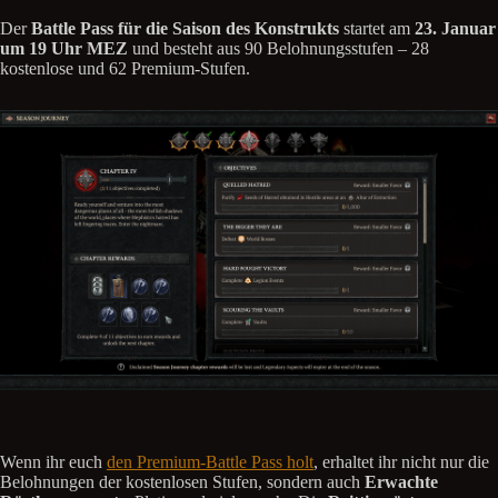
Der
Battle Pass für die Saison des Konstrukts
startet am
23. Januar
um 19 Uhr MEZ
und besteht aus 90 Belohnungsstufen – 28
kostenlose und 62 Premium-Stufen.
Wenn ihr euch
den Premium-Battle Pass holt
, erhaltet ihr nicht nur die
Belohnungen der kostenlosen Stufen, sondern auch
Erwachte