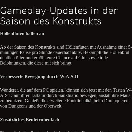
Gameplay-Updates in der
Saison des Konstrukts
Höllenfluten halten an
Ab der Saison des Konstrukts sind Höllenfluten mit Ausnahme einer 5-
minütigen Pause pro Stunde dauerhaft aktiv. Bekämpft die Höllenbrut
deutlich öfter und erhöht eure Chance auf Glut sowie tolle
Belohnungen, die diese mit sich bringt.
Verbesserte Bewegung durch W-A-S-D
Wanderer, die auf dem PC spielen, können sich jetzt mit den Tasten W-
A-S-D auf ihrer Tastatur durch Sanktuario bewegen, anstatt ihre Maus
zu benutzen. Genießt die erweiterte Funktionalität beim Durchqueren
von Dungeons und der Oberwelt.
Zusätzliches Beutetruhenfach