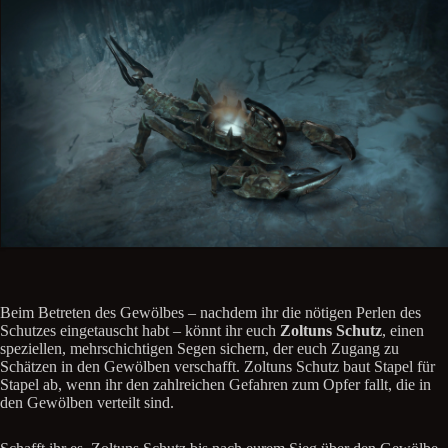
Beim Betreten des Gewölbes – nachdem ihr die nötigen Perlen des
Schutzes eingetauscht habt – könnt ihr euch
Zoltuns Schutz
, einen
speziellen, mehrschichtigen Segen sichern, der euch Zugang zu
Schätzen in den Gewölben verschafft. Zoltuns Schutz baut Stapel für
Stapel ab, wenn ihr den zahlreichen Gefahren zum Opfer fallt, die in
den Gewölben verteilt sind.