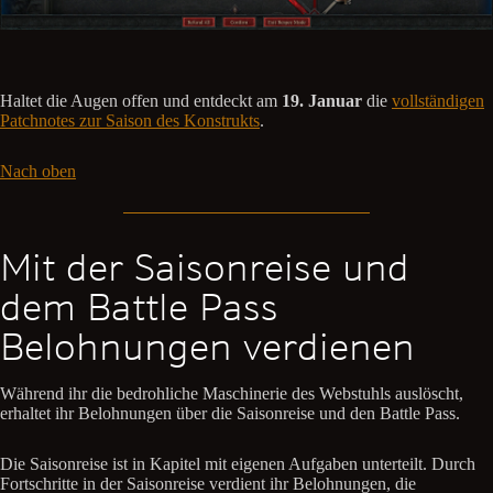
Haltet die Augen offen und entdeckt am
19. Januar
die
vollständigen
Patchnotes zur Saison des Konstrukts
.
Nach oben
Mit der Saisonreise und
dem Battle Pass
Belohnungen verdienen
Während ihr die bedrohliche Maschinerie des Webstuhls auslöscht,
erhaltet ihr Belohnungen über die Saisonreise und den Battle Pass.
Die Saisonreise ist in Kapitel mit eigenen Aufgaben unterteilt. Durch
Fortschritte in der Saisonreise verdient ihr Belohnungen, die