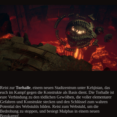
Reist zur
Torhalle
, einem neuen Stadtzentrum unter Kehjistan, das
euch im Kampf gegen die Konstrukte als Basis dient. Die Torhalle ist
eure Verbindung zu den tödlichen Gewölben, die voller elementarer
Gefahren und Konstrukte stecken und den Schlüssel zum wahren
Potential des Webstuhls bilden. Reist zum Webstuhl, um die
Bedrohung zu stoppen, und besiegt Malphas in einem neuen
Bosskampf.