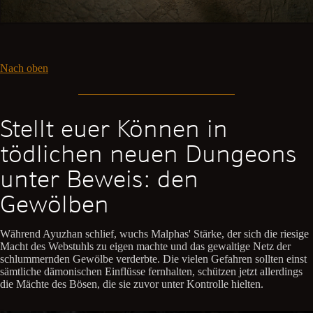
Nach oben
Stellt euer Können in
tödlichen neuen Dungeons
unter Beweis: den
Gewölben
Während Ayuzhan schlief, wuchs Malphas' Stärke, der sich die riesige
Macht des Webstuhls zu eigen machte und das gewaltige Netz der
schlummernden Gewölbe verderbte. Die vielen Gefahren sollten einst
sämtliche dämonischen Einflüsse fernhalten, schützen jetzt allerdings
die Mächte des Bösen, die sie zuvor unter Kontrolle hielten.