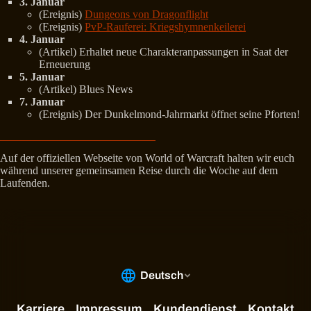
3. Januar
(Ereignis)
Dungeons von Dragonflight
(Ereignis)
PvP-Rauferei: Kriegshymnenkeilerei
4. Januar
(Artikel) Erhaltet neue Charakteranpassungen in Saat der
Erneuerung
5. Januar
(Artikel) Blues News
7. Januar
(Ereignis) Der Dunkelmond-Jahrmarkt öffnet seine Pforten!
Auf der offiziellen Webseite von World of Warcraft halten wir euch
während unserer gemeinsamen Reise durch die Woche auf dem
Laufenden.