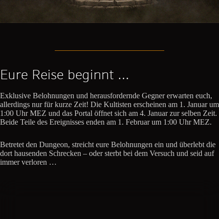
Eure Reise beginnt …
Exklusive Belohnungen und herausfordernde Gegner erwarten euch,
allerdings nur für kurze Zeit! Die Kultisten erscheinen am 1. Januar um
1:00 Uhr MEZ und das Portal öffnet sich am 4. Januar zur selben Zeit.
Beide Teile des Ereignisses enden am 1. Februar um 1:00 Uhr MEZ.
Betretet den Dungeon, streicht eure Belohnungen ein und überlebt die
dort hausenden Schrecken – oder sterbt bei dem Versuch und seid auf
immer verloren …