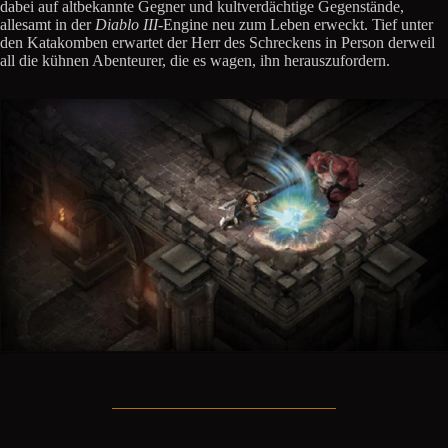
dabei auf altbekannte Gegner und kultverdächtige Gegenstände,
allesamt in der
Diablo III
-Engine neu zum Leben erweckt. Tief unter
den Katakomben erwartet der Herr des Schreckens in Person derweil
all die kühnen Abenteurer, die es wagen, ihn herauszufordern.