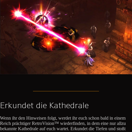
Erkundet die Kathedrale
Wenn ihr den Hinweisen folgt, werdet ihr euch schon bald in einem
Reich prächtiger RetroVision™ wiederfinden, in dem eine nur allzu
bekannte Kathedrale auf euch wartet. Erkundet die Tiefen und stoßt