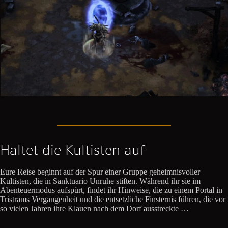
Haltet die Kultisten auf
Eure Reise beginnt auf der Spur einer Gruppe geheimnisvoller
Kultisten, die in Sanktuario Unruhe stiften. Während ihr sie im
Abenteuermodus aufspürt, findet ihr Hinweise, die zu einem Portal in
Tristrams Vergangenheit und die entsetzliche Finsternis führen, die vor
so vielen Jahren ihre Klauen nach dem Dorf ausstreckte …