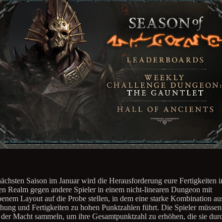
nächsten Saison im Januar wird die Herausforderung eure Fertigkeiten 
en Realm gegen andere Spieler in einem nicht-linearen Dungeon mit
enem Layout auf die Probe stellen, in dem eine starke Kombination au
hung und Fertigkeiten zu hohen Punktzahlen führt. Die Spieler müssen
der Macht sammeln, um ihre Gesamtpunktzahl zu erhöhen, die sie dur