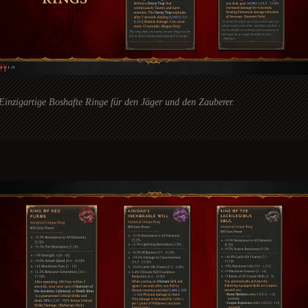
Einzigartige Boshafte Ringe für den Jäger und den Zauberer.