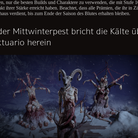
n, nur die besten Builds und Charaktere zu verwenden, die mit Stufe 
 ihrer Stärke erreicht haben. Beachtet, dass alle Prämien, die ihr in Zi
haus verdient, bis zum Ende der Saison des Blutes erhalten bleiben.
der Mittwinterpest bricht die Kälte ü
tuario herein