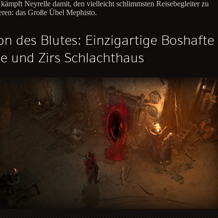
kämpft Neyrelle damit, den vielleicht schlimmsten Reisebegleiter zu
ieren: das Große Übel Mephisto.
on des Blutes: Einzigartige Boshafte
e und Zirs Schlachthaus