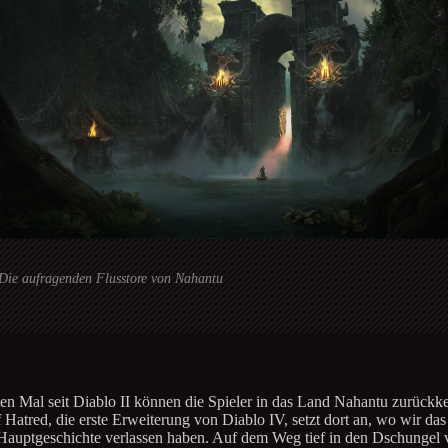
Die aufragenden Flusstore von Nahantu
en Mal seit Diablo II können die Spieler in das Land Nahantu zurückk
 Hatred, die erste Erweiterung von Diablo IV, setzt dort an, wo wir das 
Hauptgeschichte verlassen haben. Auf dem Weg tief in den Dschungel 