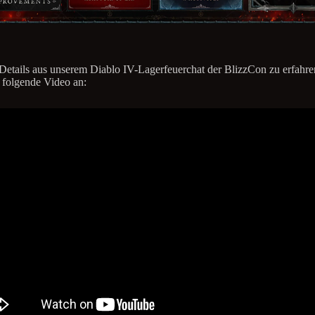
Details aus unserem Diablo IV-Lagerfeuerchat der BlizzCon zu erfahre
 folgende Video an: