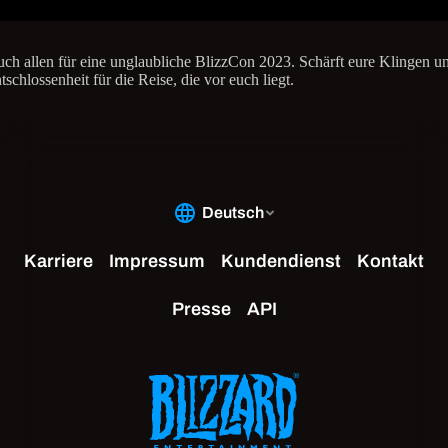
ch allen für eine unglaubliche BlizzCon 2023. Schärft eure Klingen un
tschlossenheit für die Reise, die vor euch liegt.