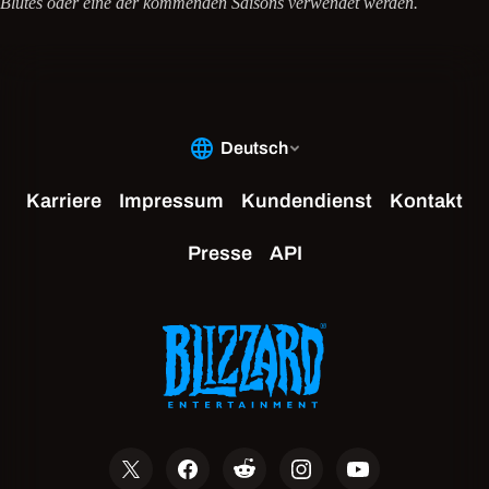
Blutes oder eine der kommenden Saisons verwendet werden.