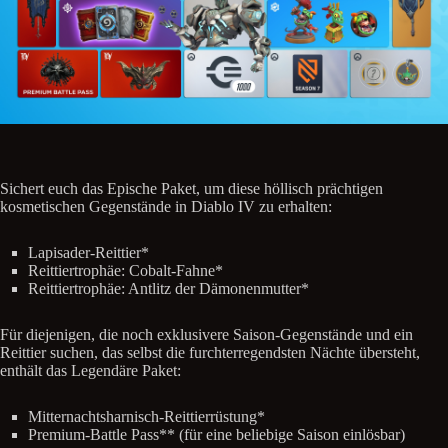
Sichert euch das Epische Paket, um diese höllisch prächtigen
kosmetischen Gegenstände in Diablo IV zu erhalten:
Lapisader-Reittier*
Reittiertrophäe: Cobalt-Fahne*
Reittiertrophäe: Antlitz der Dämonenmutter*
Für diejenigen, die noch exklusivere Saison-Gegenstände und ein
Reittier suchen, das selbst die furchterregendsten Nächte übersteht,
enthält das Legendäre Paket:
Mitternachtsharnisch-Reittierrüstung*
Premium-Battle Pass** (für eine beliebige Saison einlösbar)