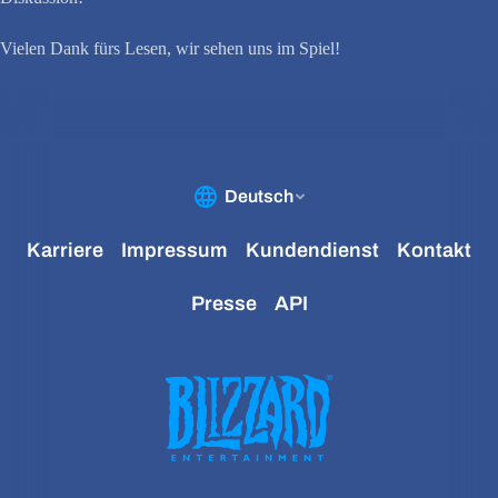
Vielen Dank fürs Lesen, wir sehen uns im Spiel!