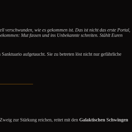
ell verschwunden, wie es gekommen ist. Das ist nicht das erste Portal,
u bekommen: Mut fassen und ins Unbekannte schreiten. Stählt Euren
 Sanktuario aufgetaucht. Sie zu betreten löst nicht nur gefährliche
Zweig zur Stärkung reichen, reitet mit den
Galaktischen Schwingen