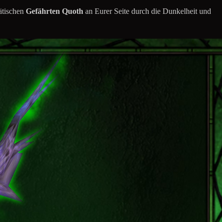
ätischen
Gefährten Quoth
an Eurer Seite durch die Dunkelheit und