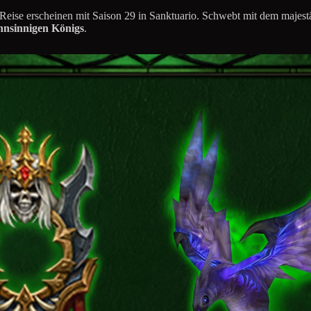
ise erscheinen mit Saison 29 in Sanktuario. Schwebt mit dem majest
hnsinnigen Königs
.