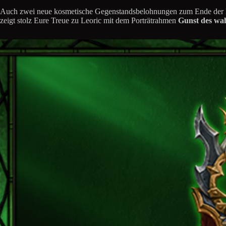
Auch zwei neue kosmetische Gegenstandsbelohnungen zum Ende der Re
zeigt stolz Eure Treue zu Leoric mit dem Porträtrahmen
Gunst des wa