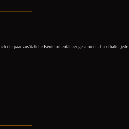
uch ein paar zusätzliche Beutetruhenfächer gesammelt. Ihr erhaltet jede