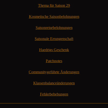
Thema für Saison 29
Kosmetische Saisonbelohnungen
Saisonreisebelohnungen
Saisonale Errungenschaft
Haedrigs Geschenk
Patchnotes
Communitygeführte Änderungen
Klassenbalanceänderungen
Fehlerbehebungen