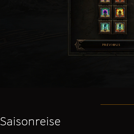
Saisonreise