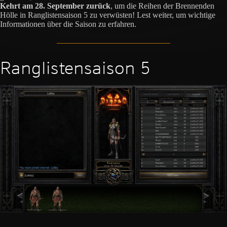
Kehrt am 28. September zurück
, um die Reihen der Brennenden
Hölle in Ranglistensaison 5 zu verwüsten! Lest weiter, um wichtige
Informationen über die Saison zu erfahren.
Ranglistensaison 5