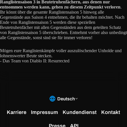
Ranglistensaison 3 in Beutetruhenfächern, aus denen nur
entnommen werden kann, gehen zu diesem Zeitpunkt verloren
.
Ihr könnt über die gesamte Ranglistensaison 5 hinweg alle
Gegenstände aus Saison 4 entnehmen, die ihr behalten möchtet. Nach
Ende von Ranglistensaison 5 werden diese speziellen
Beutetruhenfächer mit allen Gegenständen aus dem geteilten Schatz
von Ranglistensaison 5 überschrieben. Entnehmt vorher also unbedingt
alle Gegenstände, sonst sind sie für immer verloren!
Mögen eure Ranglistenkämpfe voller auszulöschender Unholde und
lohnenswerter Beute stecken.
- Das Team von Diablo II: Resurrected