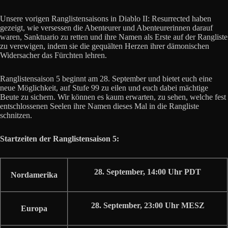
Unsere vorigen Ranglistensaisons in Diablo II: Resurrected haben
gezeigt, wie versessen die Abenteurer und Abenteurerinnen darauf
waren, Sanktuario zu retten und ihre Namen als Erste auf der Rangliste
zu verewigen, indem sie die gequälten Herzen ihrer dämonischen
Widersacher das Fürchten lehren.
Ranglistensaison 5 beginnt am 28. September und bietet euch eine
neue Möglichkeit, auf Stufe 99 zu eilen und euch dabei mächtige
Beute zu sichern. Wir können es kaum erwarten, zu sehen, welche fest
entschlossenen Seelen ihre Namen dieses Mal in die Rangliste
schnitzen.
Startzeiten der Ranglistensaison 5:
28. September, 14:00 Uhr PDT
Nordamerika
28. September, 23:00 Uhr MESZ
Europa