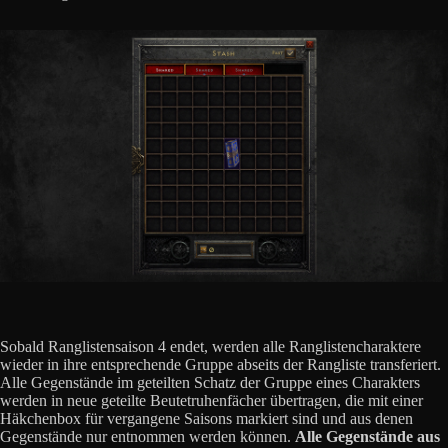
Sobald Ranglistensaison 4 endet, werden alle Ranglistencharaktere
wieder in ihre entsprechende Gruppe abseits der Rangliste transferiert.
Alle Gegenstände im geteilten Schatz der Gruppe eines Charakters
werden in neue geteilte Beutetruhenfächer übertragen, die mit einer
Häkchenbox für vergangene Saisons markiert sind und aus denen
Gegenstände nur entnommen werden können.
Alle Gegenstände aus