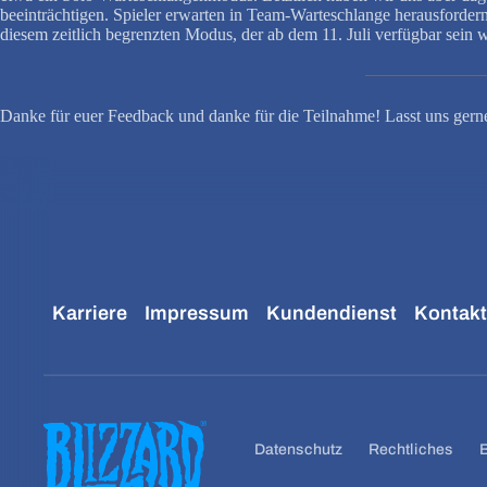
beeinträchtigen. Spieler erwarten in Team-Warteschlange herausforder
diesem zeitlich begrenzten Modus, der ab dem 11. Juli verfügbar sein w
Danke für euer Feedback und danke für die Teilnahme! Lasst uns gern