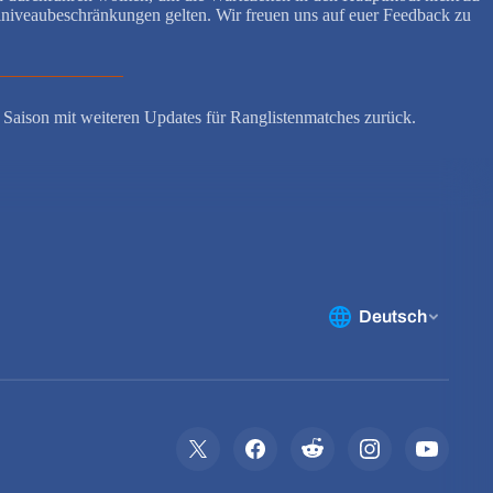
elniveaubeschränkungen gelten. Wir freuen uns auf euer Feedback zu
 Saison mit weiteren Updates für Ranglistenmatches zurück.