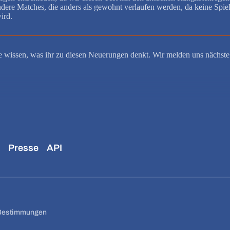
ndere Matches, die anders als gewohnt verlaufen werden, da keine Spi
ird.
e wissen, was ihr zu diesen Neuerungen denkt. Wir melden uns nächste