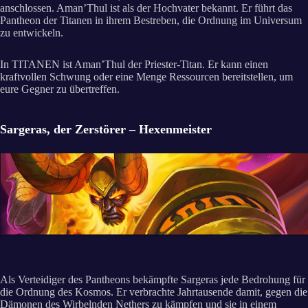
anschlossen. Aman’Thul ist als der Hochvater bekannt. Er führt das
Pantheon der Titanen in ihrem Bestreben, die Ordnung im Universum
zu entwickeln.
In TITANEN ist Aman’Thul der Priester-Titan. Er kann einen
kraftvollen Schwung oder eine Menge Ressourcen bereitstellen, um
eure Gegner zu übertreffen.
Sargeras, der Zerstörer – Hexenmeister
Als Verteidiger des Pantheons bekämpfte Sargeras jede Bedrohung für
die Ordnung des Kosmos. Er verbrachte Jahrtausende damit, gegen die
Dämonen des Wirbelnden Nethers zu kämpfen und sie in einem