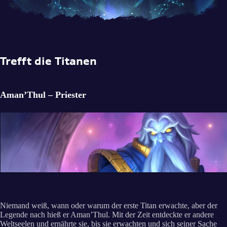
Trefft die Titanen
Aman’Thul – Priester
Niemand weiß, wann oder warum der erste Titan erwachte, aber der
Legende nach hieß er Aman’Thul. Mit der Zeit entdeckte er andere
Weltseelen und ernährte sie, bis sie erwachten und sich seiner Sache