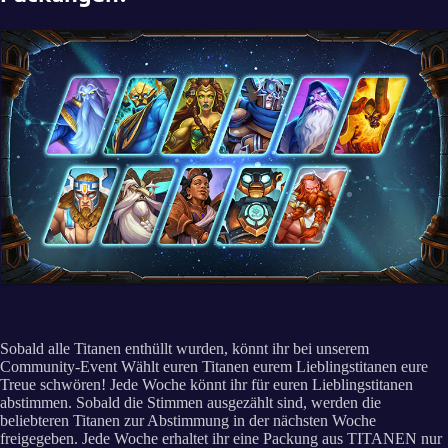
Sobald alle Titanen enthüllt wurden, könnt ihr bei unserem
Community-Event Wählt euren Titanen eurem Lieblingstitanen eure
Treue schwören! Jede Woche könnt ihr für euren Lieblingstitanen
abstimmen. Sobald die Stimmen ausgezählt sind, werden die
beliebteren Titanen zur Abstimmung in der nächsten Woche
freigegeben. Jede Woche erhaltet ihr eine Packung aus TITANEN nur