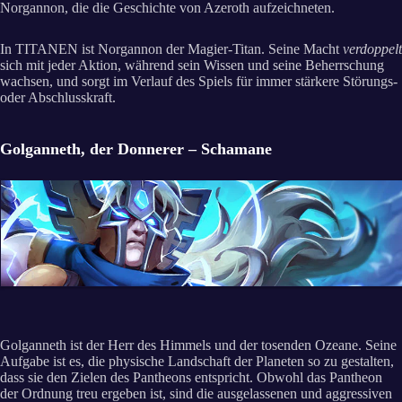
Norgannon, die die Geschichte von Azeroth aufzeichneten.
In TITANEN ist Norgannon der Magier-Titan. Seine Macht
verdoppelt
sich mit jeder Aktion, während sein Wissen und seine Beherrschung
wachsen, und sorgt im Verlauf des Spiels für immer stärkere Störungs-
oder Abschlusskraft.
Golganneth, der Donnerer – Schamane
Golganneth ist der Herr des Himmels und der tosenden Ozeane. Seine
Aufgabe ist es, die physische Landschaft der Planeten so zu gestalten,
dass sie den Zielen des Pantheons entspricht. Obwohl das Pantheon
der Ordnung treu ergeben ist, sind die ausgelassenen und aggressiven