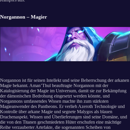
Norgannon – Magier
Norgannon ist für seinen Intellekt und seine Beherrschung der arkanen
Magie bekannt. Aman’Thul beauftragte Norgannon mit der
Katalogisierung der Magie im Universum, damit sie zur Bekämpfung
der dämonischen Bedrohung eingesetzt werden könnte, und
Norgannons umfassendes Wissen machte ihn zum stärksten
Magieanwender des Pantheons. Er verlieh Azeroth Technologie und
Kontrolle über arkane Magie und segnete Malygos als blauen
Drachenaspekt. Wissen und Überlieferungen sind seine Domäne, und
die von den Titanen geschmiedeten Hüter erschufen eine mächtige
Reihe verzauberter Artefakte, die sogenannten Scheiben von