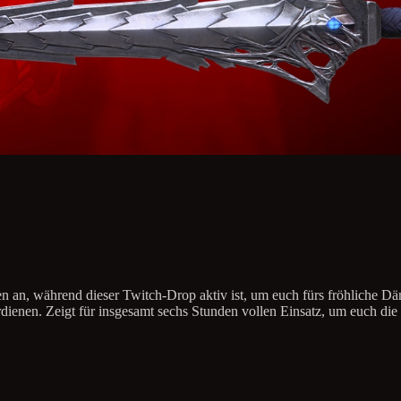
en an, während dieser Twitch-Drop aktiv ist, um euch fürs fröhliche 
dienen. Zeigt für insgesamt sechs Stunden vollen Einsatz, um euch die