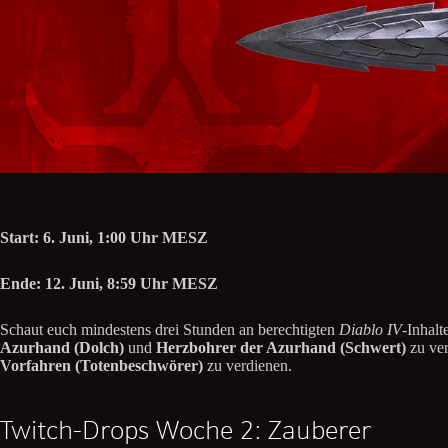
Start: 6. Juni, 1:00 Uhr MESZ
Ende: 12. Juni, 8:59 Uhr MESZ
Schaut euch mindestens drei Stunden an berechtigten
Diablo IV
-Inhalt
Azurhand (Dolch)
und
Herzbohrer der Azurhand (Schwert)
zu ver
Vorfahren (Totenbeschwörer)
zu verdienen.
Twitch-Drops Woche 2: Zauberer