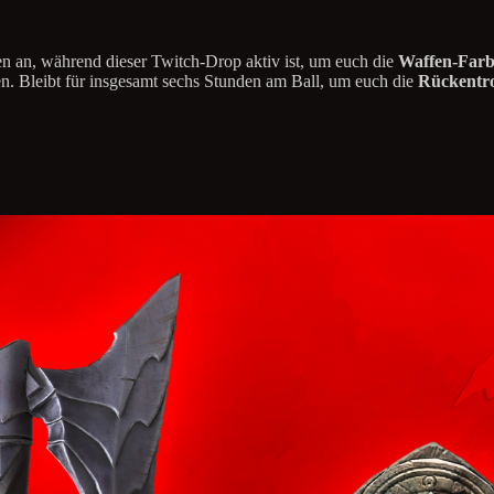
en an, während dieser Twitch-Drop aktiv ist, um euch die
Waffen-Farb
n. Bleibt für insgesamt sechs Stunden am Ball, um euch die
Rückentr