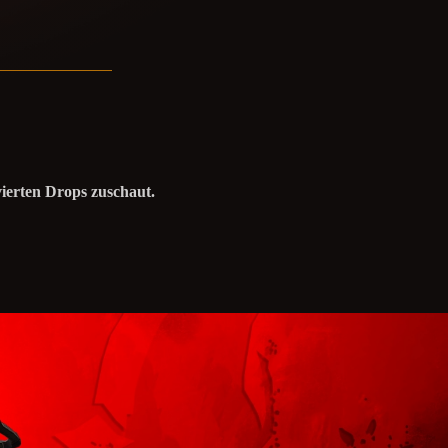
vierten Drops zuschaut.