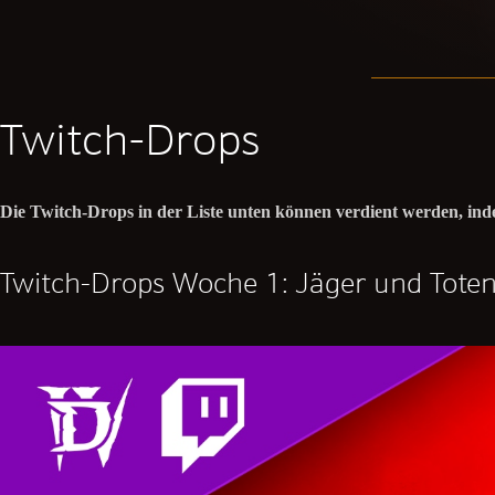
Twitch-Drops
Die Twitch-Drops in der Liste unten können verdient werden, ind
Twitch-Drops Woche 1: Jäger und Tote