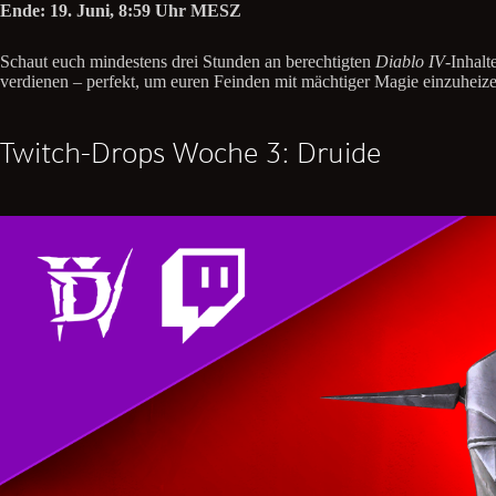
Ende: 19. Juni, 8:59 Uhr MESZ
Schaut euch mindestens drei Stunden an berechtigten
Diablo IV
-Inhalt
verdienen – perfekt, um euren Feinden mit mächtiger Magie einzuheize
Twitch-Drops Woche 3: Druide