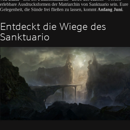
erlebbare Ausdrucksformen der Matriarchin von Sanktuario sein. Eure
Gelegenheit, die Sünde frei fließen zu lassen, kommt
Anfang Juni
.
Entdeckt die Wiege des
Sanktuario