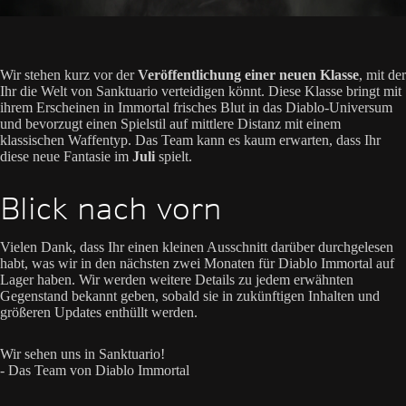
Wir stehen kurz vor der
Veröffentlichung einer neuen Klasse
, mit der
Ihr die Welt von Sanktuario verteidigen könnt. Diese Klasse bringt mit
ihrem Erscheinen in Immortal frisches Blut in das Diablo-Universum
und bevorzugt einen Spielstil auf mittlere Distanz mit einem
klassischen Waffentyp. Das Team kann es kaum erwarten, dass Ihr
diese neue Fantasie im
Juli
spielt.
Blick nach vorn
Vielen Dank, dass Ihr einen kleinen Ausschnitt darüber durchgelesen
habt, was wir in den nächsten zwei Monaten für Diablo Immortal auf
Lager haben. Wir werden weitere Details zu jedem erwähnten
Gegenstand bekannt geben, sobald sie in zukünftigen Inhalten und
größeren Updates enthüllt werden.
Wir sehen uns in Sanktuario!
- Das Team von Diablo Immortal