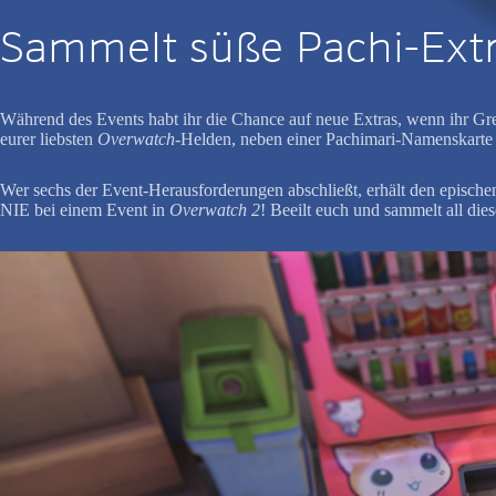
Sammelt süße Pachi-Extr
Während des Events habt ihr die Chance auf neue Extras, wenn ihr Gre
eurer liebsten
Overwatch
-Helden, neben einer Pachimari-Namenskarte
Wer sechs der Event-Herausforderungen abschließt, erhält den epischen
NIE bei einem Event in
Overwatch 2
! Beeilt euch und sammelt all di