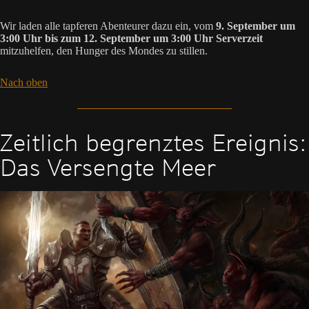
Wir laden alle tapferen Abenteurer dazu ein, vom
9. September um
3:00 Uhr bis zum 12. September um 3:00 Uhr Serverzeit
mitzuhelfen, den Hunger des Mondes zu stillen.
Nach oben
Zeitlich begrenztes Ereignis:
Das Versengte Meer