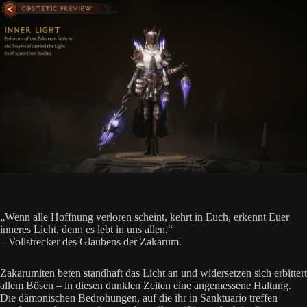
„Wenn alle Hoffnung verloren scheint, kehrt in Euch, erkennt Euer
inneres Licht, denn es lebt in uns allen.“
– Vollstrecker des Glaubens der Zakarum.
Zakarumiten beten standhaft das Licht an und widersetzen sich erbittert
allem Bösen – in diesen dunklen Zeiten eine angemessene Haltung.
Die dämonischen Bedrohungen, auf die ihr in Sanktuario treffen