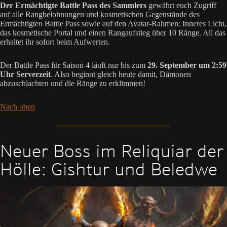
Der Ermächtigte Battle Pass des Sammlers
gewährt euch Zugriff
auf alle Rangbelohnungen und kosmetischen Gegenstände des
Ermächtigten Battle Pass sowie auf den Avatar-Rahmen: Inneres Licht,
das kosmetische Portal und einen Rangaufstieg über 10 Ränge. All das
erhaltet ihr sofort beim Aufwerten.
Der Battle Pass für Saison 4 läuft nur bis zum
29. September um 2:59
Uhr Serverzeit
. Also beginnt gleich heute damit, Dämonen
abzuschlachten und die Ränge zu erklimmen!
Nach oben
Neuer Boss im Reliquiar der
Hölle: Gishtur und Beledwe