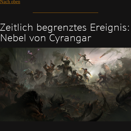
Nach oben
Zeitlich begrenztes Ereignis:
Nebel von Cyrangar