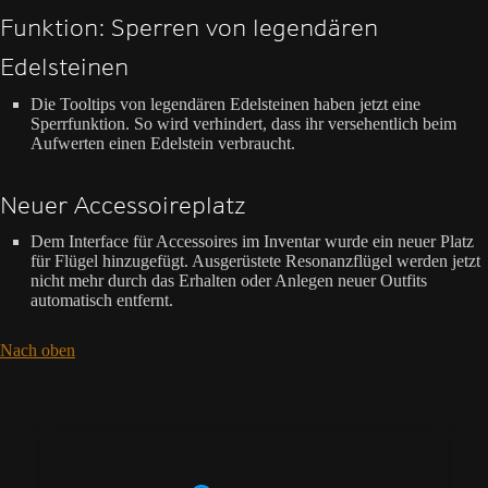
Funktion: Sperren von legendären
Edelsteinen
Die Tooltips von legendären Edelsteinen haben jetzt eine
Sperrfunktion. So wird verhindert, dass ihr versehentlich beim
Aufwerten einen Edelstein verbraucht.
Neuer Accessoireplatz
Dem Interface für Accessoires im Inventar wurde ein neuer Platz
für Flügel hinzugefügt. Ausgerüstete Resonanzflügel werden jetzt
nicht mehr durch das Erhalten oder Anlegen neuer Outfits
automatisch entfernt.
Nach oben