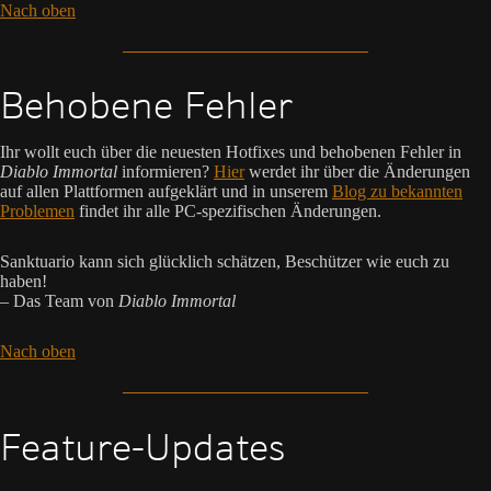
Nach oben
Behobene Fehler
Ihr wollt euch über die neuesten Hotfixes und behobenen Fehler in
Diablo Immortal
informieren?
Hier
werdet ihr über die Änderungen
auf allen Plattformen aufgeklärt und in unserem
Blog zu bekannten
Problemen
findet ihr alle PC-spezifischen Änderungen.
Sanktuario kann sich glücklich schätzen, Beschützer wie euch zu
haben!
– Das Team von
Diablo Immortal
Nach oben
Feature-Updates