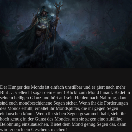
Der Hunger des Monds ist einfach unstillbar und er giert nach mehr
Blut … vielleicht sogar dem euren! Blickt zum Mond hinauf. Badet in
seinem heiligen Glanz und hört auf sein Heulen nach Nahrung, dann
sind euch mondbeschienene Segen sicher. Wenn ihr die Forderungen
des Monds erfüllt, erhaltet ihr Mondsplitter, die ihr gegen Segen
eintauschen könnt. Wenn ihr sieben Segen gesammelt habt, steht ihr
hoch genug in der Gunst des Mondes, um sie gegen eine zufällige
Belohnung einzutauschen. Bietet dem Mond genug Segen dar, dann
wird er euch ein Geschenk machen!