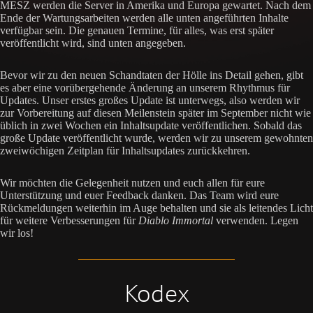
MESZ werden die Server in Amerika und Europa gewartet. Nach dem
Ende der Wartungsarbeiten werden alle unten angeführten Inhalte
verfügbar sein. Die genauen Termine, für alles, was erst später
veröffentlicht wird, sind unten angegeben.
Bevor wir zu den neuen Schandtaten der Hölle ins Detail gehen, gibt
es aber eine vorübergehende Änderung an unserem Rhythmus für
Updates. Unser erstes großes Update ist unterwegs, also werden wir
zur Vorbereitung auf diesen Meilenstein später im September nicht wie
üblich in zwei Wochen ein Inhaltsupdate veröffentlichen. Sobald das
große Update veröffentlicht wurde, werden wir zu unserem gewohnten
zweiwöchigen Zeitplan für Inhaltsupdates zurückkehren.
Wir möchten die Gelegenheit nutzen und euch allen für eure
Unterstützung und euer Feedback danken. Das Team wird eure
Rückmeldungen weiterhin im Auge behalten und sie als leitendes Licht
für weitere Verbesserungen für
Diablo Immortal
verwenden. Legen
wir los!
Kodex