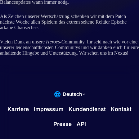
Balanceupdates wann immer nötig.
Als Zeichen unserer Wertschätzung schenken wir mit dem Patch
nächste Woche allen Spielern das extrem seltene Reittier Epische
arkane Chaosechse.
Vielen Dank an unsere
Heroes
-Community. Ihr seid nach wie vor eine
unserer leidenschaftlichsten Communitys und wir danken euch für eure
anhaltende Hingabe und Unterstützung. Wir sehen uns im Nexus!