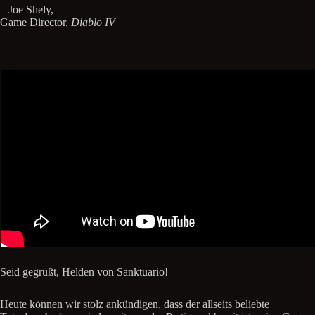
– Joe Shely,
Game Director,
Diablo IV
Seid gegrüßt, Helden von Sanktuario!
Heute können wir stolz ankündigen, dass der allseits beliebte