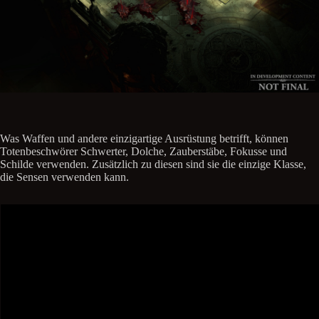
Was Waffen und andere einzigartige Ausrüstung betrifft, können
Totenbeschwörer Schwerter, Dolche, Zauberstäbe, Fokusse und
Schilde verwenden. Zusätzlich zu diesen sind sie die einzige Klasse,
die Sensen verwenden kann.