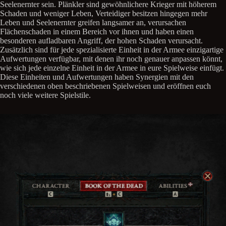
Seelenernter sein. Plänkler sind gewöhnlichere Krieger mit höherem
Schaden und weniger Leben, Verteidiger besitzen hingegen mehr
Leben und Seelenernter greifen langsamer an, verursachen
Flächenschaden in einem Bereich vor ihnen und haben einen
besonderen aufladbaren Angriff, der hohen Schaden verursacht.
Zusätzlich sind für jede spezialisierte Einheit in der Armee einzigartige
Aufwertungen verfügbar, mit denen ihr noch genauer anpassen könnt,
wie sich jede einzelne Einheit in der Armee in eure Spielweise einfügt.
Diese Einheiten und Aufwertungen haben Synergien mit den
verschiedenen oben beschriebenen Spielweisen und eröffnen euch
noch viele weitere Spielstile.