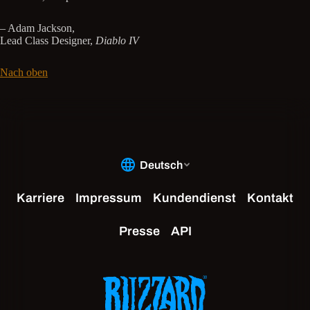
– Adam Jackson,
Lead Class Designer,
Diablo IV
Nach oben