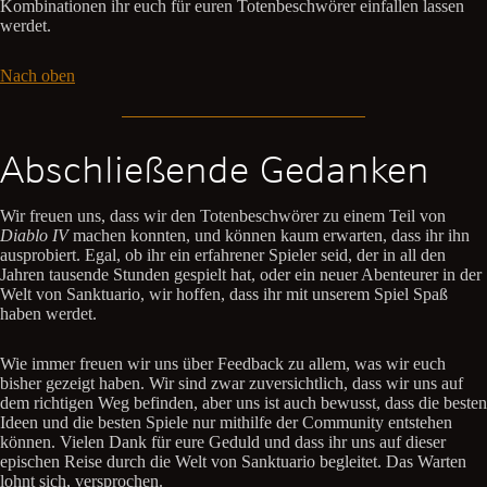
Kombinationen ihr euch für euren Totenbeschwörer einfallen lassen
werdet.
Nach oben
Abschließende Gedanken
Wir freuen uns, dass wir den Totenbeschwörer zu einem Teil von
Diablo IV
machen konnten, und können kaum erwarten, dass ihr ihn
ausprobiert. Egal, ob ihr ein erfahrener Spieler seid, der in all den
Jahren tausende Stunden gespielt hat, oder ein neuer Abenteurer in der
Welt von Sanktuario, wir hoffen, dass ihr mit unserem Spiel Spaß
haben werdet.
Wie immer freuen wir uns über Feedback zu allem, was wir euch
bisher gezeigt haben. Wir sind zwar zuversichtlich, dass wir uns auf
dem richtigen Weg befinden, aber uns ist auch bewusst, dass die besten
Ideen und die besten Spiele nur mithilfe der Community entstehen
können. Vielen Dank für eure Geduld und dass ihr uns auf dieser
epischen Reise durch die Welt von Sanktuario begleitet. Das Warten
lohnt sich, versprochen.