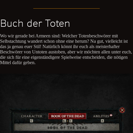
Buch der Toten
Wo wir gerade bei Armeen sind: Welcher Totenbeschwörer mit
Selbstachtung wandert schon ohne eine herum? Na gut, vielleicht ist
das ja genau euer Stil! Natürlich könnt ihr euch als meisterhafter
Beschwörer von Untoten austoben, aber wir möchten allen unter euch,
die sich für eine eigenständigere Spielweise entscheiden, die nötigen
Mittel dafür geben.