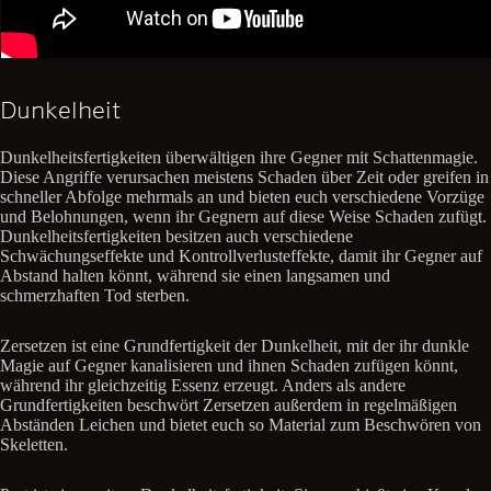
Dunkelheit
Dunkelheitsfertigkeiten überwältigen ihre Gegner mit Schattenmagie.
Diese Angriffe verursachen meistens Schaden über Zeit oder greifen in
schneller Abfolge mehrmals an und bieten euch verschiedene Vorzüge
und Belohnungen, wenn ihr Gegnern auf diese Weise Schaden zufügt.
Dunkelheitsfertigkeiten besitzen auch verschiedene
Schwächungseffekte und Kontrollverlusteffekte, damit ihr Gegner auf
Abstand halten könnt, während sie einen langsamen und
schmerzhaften Tod sterben.
Zersetzen ist eine Grundfertigkeit der Dunkelheit, mit der ihr dunkle
Magie auf Gegner kanalisieren und ihnen Schaden zufügen könnt,
während ihr gleichzeitig Essenz erzeugt. Anders als andere
Grundfertigkeiten beschwört Zersetzen außerdem in regelmäßigen
Abständen Leichen und bietet euch so Material zum Beschwören von
Skeletten.