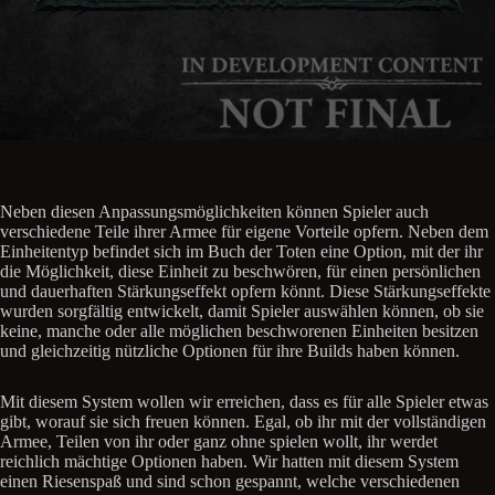
Neben diesen Anpassungsmöglichkeiten können Spieler auch
verschiedene Teile ihrer Armee für eigene Vorteile opfern. Neben dem
Einheitentyp befindet sich im Buch der Toten eine Option, mit der ihr
die Möglichkeit, diese Einheit zu beschwören, für einen persönlichen
und dauerhaften Stärkungseffekt opfern könnt. Diese Stärkungseffekte
wurden sorgfältig entwickelt, damit Spieler auswählen können, ob sie
keine, manche oder alle möglichen beschworenen Einheiten besitzen
und gleichzeitig nützliche Optionen für ihre Builds haben können.
Mit diesem System wollen wir erreichen, dass es für alle Spieler etwas
gibt, worauf sie sich freuen können. Egal, ob ihr mit der vollständigen
Armee, Teilen von ihr oder ganz ohne spielen wollt, ihr werdet
reichlich mächtige Optionen haben. Wir hatten mit diesem System
einen Riesenspaß und sind schon gespannt, welche verschiedenen