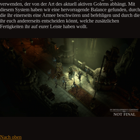
verwenden, der von der Art des aktuell aktiven Golems abhängt. Mit
diesem System haben wir eine hervorragende Balance gefunden, durch
die ihr einerseits eine Armee beschwören und befehligen und durch die
ihr euch andererseits entscheiden könnt, welche zusätzlichen
Fertigkeiten ihr auf eurer Leiste haben wollt.
Nach oben