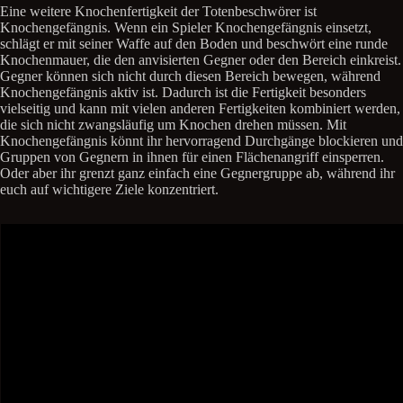
Eine weitere Knochenfertigkeit der Totenbeschwörer ist
Knochengefängnis. Wenn ein Spieler Knochengefängnis einsetzt,
schlägt er mit seiner Waffe auf den Boden und beschwört eine runde
Knochenmauer, die den anvisierten Gegner oder den Bereich einkreist.
Gegner können sich nicht durch diesen Bereich bewegen, während
Knochengefängnis aktiv ist. Dadurch ist die Fertigkeit besonders
vielseitig und kann mit vielen anderen Fertigkeiten kombiniert werden,
die sich nicht zwangsläufig um Knochen drehen müssen. Mit
Knochengefängnis könnt ihr hervorragend Durchgänge blockieren und
Gruppen von Gegnern in ihnen für einen Flächenangriff einsperren.
Oder aber ihr grenzt ganz einfach eine Gegnergruppe ab, während ihr
euch auf wichtigere Ziele konzentriert.