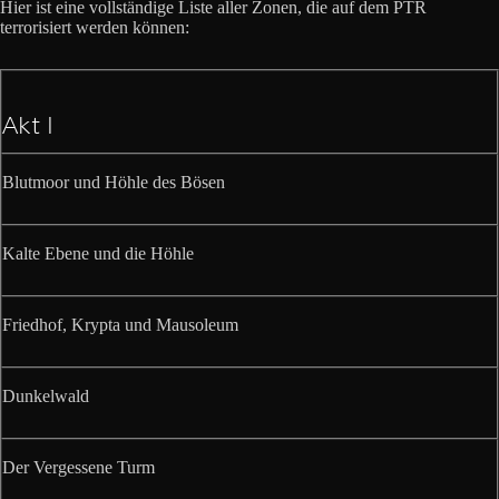
Hier ist eine vollständige Liste aller Zonen, die auf dem PTR
terrorisiert werden können:
Akt I
Blutmoor und Höhle des Bösen
Kalte Ebene und die Höhle
Friedhof, Krypta und Mausoleum
Dunkelwald
Der Vergessene Turm