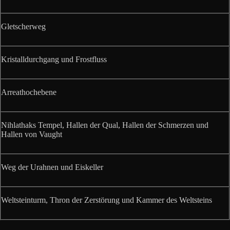
Gletscherweg
Kristalldurchgang und Frostfluss
Arreathochebene
Nihlathaks Tempel, Hallen der Qual, Hallen der Schmerzen und
Hallen von Vaught
Weg der Urahnen und Eiskeller
Weltsteinturm, Thron der Zerstörung und Kammer des Weltsteins