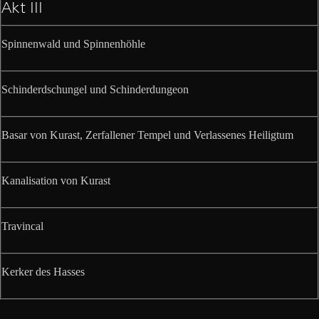
Akt III
Spinnenwald und Spinnenhöhle
Schinderdschungel und Schinderdungeon
Basar von Kurast, Zerfallener Tempel und Verlassenes Heiligtum
Kanalisation von Kurast
Travincal
Kerker des Hasses