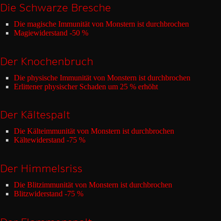
Die Schwarze Bresche
Die magische Immunität von Monstern ist durchbrochen
Magiewiderstand -50 %
Der Knochenbruch
Die physische Immunität von Monstern ist durchbrochen
Erlittener physischer Schaden um 25 % erhöht
Der Kältespalt
Die Kälteimmunität von Monstern ist durchbrochen
Kältewiderstand -75 %
Der Himmelsriss
Die Blitzimmunität von Monstern ist durchbrochen
Blitzwiderstand -75 %