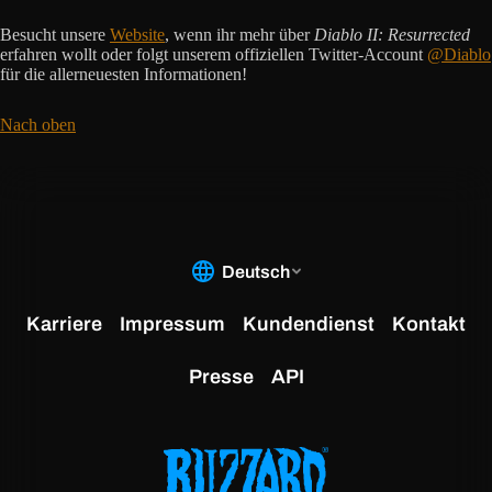
Besucht unsere
Website
, wenn ihr mehr über
Diablo II: Resurrected
erfahren wollt oder folgt unserem offiziellen Twitter-Account
@Diablo
für die allerneuesten Informationen!
Nach oben