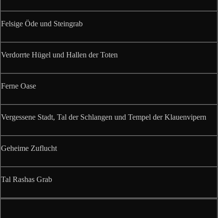
Felsige Öde und Steingrab
Verdorrte Hügel und Hallen der Toten
Ferne Oase
Vergessene Stadt, Tal der Schlangen und Tempel der Klauenvipern
Geheime Zuflucht
Tal Rashas Grab