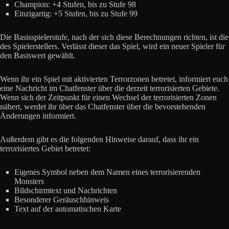
Champion: +4 Stufen, bis zu Stufe 98
Einzigartig: +5 Stufen, bis zu Stufe 99
Die Basisspielerstufe, nach der sich diese Berechnungen richten, ist die
des Spielerstellers. Verlässt dieser das Spiel, wird ein neuer Spieler für
den Basiswert gewählt.
Wenn ihr ein Spiel mit aktivierten Terrorzonen betretet, informiert euch
eine Nachricht im Chatfenster über die derzeit terrorisierten Gebiete.
Wenn sich der Zeitpunkt für einen Wechsel der terrorisierten Zonen
nähert, werdet ihr über das Chatfenster über die bevorstehenden
Änderungen informiert.
Außerdem gibt es die folgenden Hinweise darauf, dass ihr ein
terrorisiertes Gebiet betretet:
Eigenes Symbol neben dem Namen eines terrorisierenden
Monsters
Bildschirmtext und Nachrichten
Besonderer Geräuschhinweis
Text auf der automatischen Karte