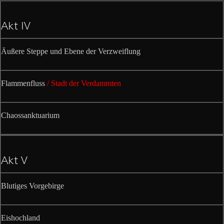
Akt IV
Äußere Steppe und Ebene der Verzweiflung
Flammenfluss
/ Stadt der Verdammten
Chaossanktuarium
Akt V
Blutiges Vorgebirge
Eishochland