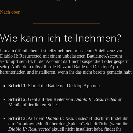
Nach oben
Wie kann ich teilnehmen?
Um am öffentlichen Test teilzunehmen, muss eure Spiellizenz von
Diablo II: Resurrected mit einem unbelasteten Battle.net-Account
verknüpft sein (d. h. der Account darf nicht suspendiert oder gesperrt
sein). Außerdem müsst ihr die Blizzard Battle.net Desktop App
herunterladen und installieren, wenn ihr das nicht bereits gemacht habt.
Schritt 1
: Startet die Battle.net Desktop App neu.
Schritt 2
: Geht auf den Reiter von
Diablo II: Resurrected
im
Menü auf der linken Seite.
Schritt 3
: Auf dem
Diablo II: Resurrected
-Bildschirm findet ihr
ein Dropdown-Menü über der „Spielen“-Schaltfläche (wenn ihr
Diablo II: Resurrected
aktuell nicht installiert habt, findet ihr