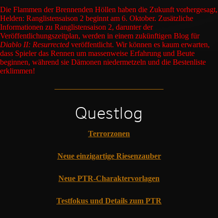
Die Flammen der Brennenden Höllen haben die Zukunft vorhergesagt,
Helden: Ranglistensaison 2 beginnt am 6. Oktober. Zusätzliche
Informationen zu Ranglistensaison 2, darunter der
Veröffentlichungszeitplan, werden in einem zukünftigen Blog für
Diablo II: Resurrected
veröffentlicht. Wir können es kaum erwarten,
dass Spieler das Rennen um massenweise Erfahrung und Beute
beginnen, während sie Dämonen niedermetzeln und die Bestenliste
erklimmen!
Questlog
Terrorzonen
Neue einzigartige Riesenzauber
Neue PTR-Charaktervorlagen
Testfokus und Details zum PTR