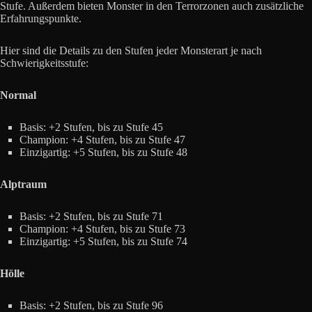
Stufe. Außerdem bieten Monster in den Terrorzonen auch zusätzliche
Erfahrungspunkte.
Hier sind die Details zu den Stufen jeder Monsterart je nach
Schwierigkeitsstufe:
Normal
Basis: +2 Stufen, bis zu Stufe 45
Champion: +4 Stufen, bis zu Stufe 47
Einzigartig: +5 Stufen, bis zu Stufe 48
Alptraum
Basis: +2 Stufen, bis zu Stufe 71
Champion: +4 Stufen, bis zu Stufe 73
Einzigartig: +5 Stufen, bis zu Stufe 74
Hölle
Basis: +2 Stufen, bis zu Stufe 96