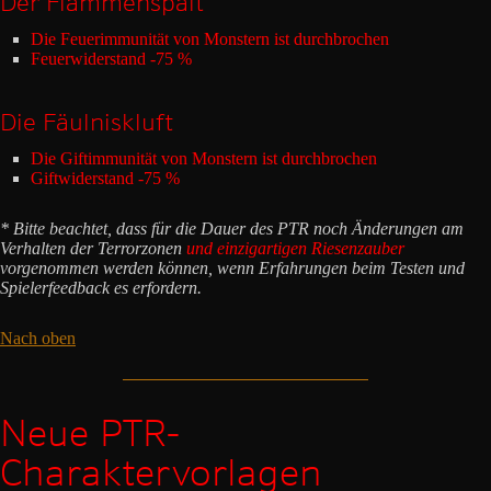
Der Flammenspalt
Die Feuerimmunität von Monstern ist durchbrochen
Feuerwiderstand -75 %
Die Fäulniskluft
Die Giftimmunität von Monstern ist durchbrochen
Giftwiderstand -75 %
* Bitte beachtet, dass für die Dauer des PTR noch Änderungen am
Verhalten der Terrorzonen
und einzigartigen Riesenzauber
vorgenommen werden können, wenn Erfahrungen beim Testen und
Spielerfeedback es erfordern.
Nach oben
Neue PTR-
Charaktervorlagen