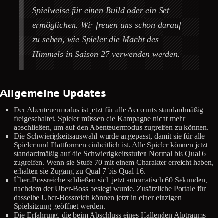
Spielweise für einen Build oder ein Set
ermöglichen. Wir freuen uns schon darauf
zu sehen, wie Spieler die Macht des
Himmels in Saison 27 verwenden werden.
Allgemeine Updates
Der Abenteuermodus ist jetzt für alle Accounts standardmäßig
freigeschaltet. Spieler müssen die Kampagne nicht mehr
abschließen, um auf den Abenteuermodus zugreifen zu können.
Die Schwierigkeitsauswahl wurde angepasst, damit sie für alle
Spieler und Plattformen einheitlich ist. Alle Spieler können jetzt
standardmäßig auf die Schwierigkeitsstufen Normal bis Qual 6
zugreifen. Wenn sie Stufe 70 mit einem Charakter erreicht haben,
erhalten sie Zugang zu Qual 7 bis Qual 16.
Über-Bossreiche schließen sich jetzt automatisch 60 Sekunden,
nachdem der Uber-Boss besiegt wurde. Zusätzliche Portale für
dasselbe Uber-Bossreich können jetzt in einer einzigen
Spielsitzung geöffnet werden.
Die Erfahrung, die beim Abschluss eines Hallenden Alptraums