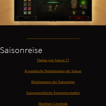
Saisonreise
Thema von Saison 27
Kosmetische Belohnungen der Saison
Belohnungen der Saisonreise
Saisonspezifische Errungenschaften
Haedrigs Geschenk