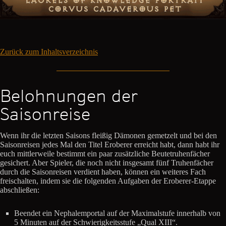
Zurück zum Inhaltsverzeichnis
Belohnungen der
Saisonreise
Wenn ihr die letzten Saisons fleißig Dämonen gemetzelt und bei den
Saisonreisen jedes Mal den Titel Eroberer erreicht habt, dann habt ihr
euch mittlerweile bestimmt ein paar zusätzliche Beutetruhenfächer
gesichert. Aber Spieler, die noch nicht insgesamt fünf Truhenfächer
durch die Saisonreisen verdient haben, können ein weiteres Fach
freischalten, indem sie die folgenden Aufgaben der Eroberer-Etappe
abschließen:
Beendet ein Nephalemportal auf der Maximalstufe innerhalb von
5 Minuten auf der Schwierigkeitsstufe „Qual XIII“.