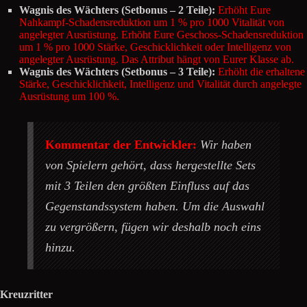
Wagnis des Wächters (Setbonus – 2 Teile):
Erhöht Eure
Nahkampf-Schadensreduktion um 1 % pro 1000 Vitalität von
angelegter Ausrüstung. Erhöht Eure Geschoss-Schadensreduktion
um 1 % pro 1000 Stärke, Geschicklichkeit oder Intelligenz von
angelegter Ausrüstung. Das Attribut hängt von Eurer Klasse ab.
Wagnis des Wächters (Setbonus – 3 Teile):
Erhöht die erhaltene
Stärke, Geschicklichkeit, Intelligenz und Vitalität durch angelegte
Ausrüstung um 100 %.
Kommentar der Entwickler:
Wir haben
von Spielern gehört, dass hergestellte Sets
mit 3 Teilen den größten Einfluss auf das
Gegenstandssystem haben. Um die Auswahl
zu vergrößern, fügen wir deshalb noch eins
hinzu.
Kreuzritter