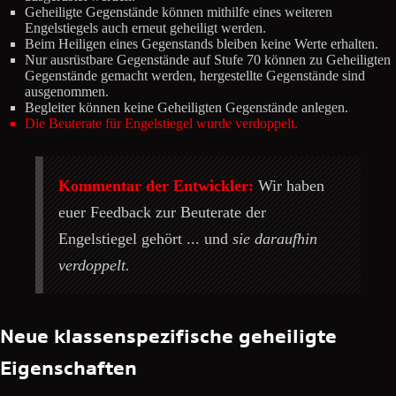
Geheiligte Gegenstände können mithilfe eines weiteren
Engelstiegels auch erneut geheiligt werden.
Beim Heiligen eines Gegenstands bleiben keine Werte erhalten.
Nur ausrüstbare Gegenstände auf Stufe 70 können zu Geheiligten
Gegenstände gemacht werden, hergestellte Gegenstände sind
ausgenommen.
Begleiter können keine Geheiligten Gegenstände anlegen.
Die Beuterate für Engelstiegel wurde verdoppelt.
Kommentar der Entwickler:
Wir haben
euer Feedback zur Beuterate der
Engelstiegel gehört ... und
sie daraufhin
verdoppelt.
Neue klassenspezifische geheiligte
Eigenschaften