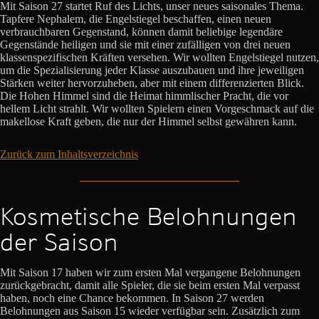
Mit Saison 27 startet Ruf des Lichts, unser neues saisonales Thema.
Tapfere Nephalem, die Engelstiegel beschaffen, einen neuen
verbrauchbaren Gegenstand, können damit beliebige legendäre
Gegenstände heiligen und sie mit einer zufälligen von drei neuen
klassenspezifischen Kräften versehen. Wir wollten Engelstiegel nutzen,
um die Spezialisierung jeder Klasse auszubauen und ihre jeweiligen
Stärken weiter hervorzuheben, aber mit einem differenzierten Blick.
Die Hohen Himmel sind die Heimat himmlischer Pracht, die vor
hellem Licht strahlt. Wir wollten Spielern einen Vorgeschmack auf die
makellose Kraft geben, die nur der Himmel selbst gewähren kann.
Zurück zum Inhaltsverzeichnis
Kosmetische Belohnungen
der Saison
Mit Saison 17 haben wir zum ersten Mal vergangene Belohnungen
zurückgebracht, damit alle Spieler, die sie beim ersten Mal verpasst
haben, noch eine Chance bekommen. In Saison 27 werden
Belohnungen aus Saison 15 wieder verfügbar sein. Zusätzlich zum