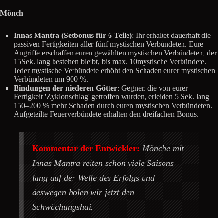
Mönch
Innas Mantra (Setbonus für 6 Teile)
: Ihr erhaltet dauerhaft die
passiven Fertigkeiten aller fünf mystischen Verbündeten. Eure
Angriffe erschaffen euren gewählten mystischen Verbündeten, der
15Sek. lang bestehen bleibt, bis max. 10mystische Verbündete.
Jeder mystische Verbündete erhöht den Schaden eurer mystischen
Verbündeten um 900 %.
Bindungen der niederen Götter
: Gegner, die von eurer
Fertigkeit 'Zyklonschlag' getroffen wurden, erleiden 5 Sek. lang
150–200 % mehr Schaden durch euren mystischen Verbündeten.
Aufgeteilte Feuerverbündete erhalten den dreifachen Bonus.
Kommentar der Entwickler:
Mönche mit
Innas Mantra reiten schon viele Saisons
lang auf der Welle des Erfolgs und
deswegen holen wir jetzt den
Schwächungshai.