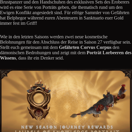
Brustpanzer und den Handschuhen des exklusiven Sets des Eroberers
wird es eine Serie von Porträts geben, die thematisch rund um den
Ewigen Konflikt angesiedelt sind. Für eifrige Sammler von Gefährten
hat Belphegor während euren Abenteuern in Sanktuario euer Gold
immer fest im Griff!
Wie in den letzten Saisons werden zwei neue kosmetische
Belohnungen für den Abschluss der Reise in Saison 27 verfügbar sein.
Stellt euch gemeinsam mit dem
Gefährten Corvus Corpus
den
dämonischen Bedrohungen und zeigt mit dem
Porträt Lorbeeren des
Wissens
, dass ihr ein Denker seid.