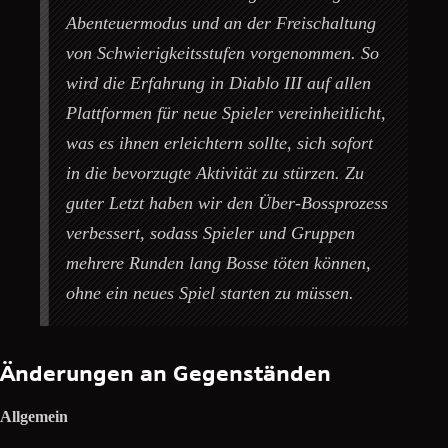
Abenteuermodus und an der Freischaltung
von Schwierigkeitsstufen vorgenommen. So
wird die Erfahrung in
Diablo III
auf allen
Plattformen für neue Spieler vereinheitlicht,
was es ihnen erleichtern sollte, sich sofort
in die bevorzugte Aktivität zu stürzen. Zu
guter Letzt haben wir den Über-Bossprozess
verbessert, sodass Spieler und Gruppen
mehrere Runden lang Bosse töten können,
ohne ein neues Spiel starten zu müssen.
Änderungen an Gegenständen
Allgemein