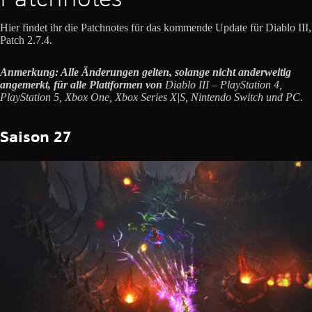
Hier findet ihr die Patchnotes für das kommende Update für Diablo III,
Patch 2.7.4.
Anmerkung: Alle Änderungen gelten, solange nicht anderweitig
angemerkt, für alle Plattformen von
Diablo III – PlayStation 4,
PlayStation 5, Xbox One, Xbox Series X|S, Nintendo Switch und PC.
Saison 27