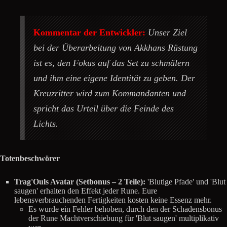
Kommentar der Entwickler:
Unser Ziel
bei der Überarbeitung von Akkhans Rüstung
ist es, den Fokus auf das Set zu schmälern
und ihm eine eigene Identität zu geben. Der
Kreuzritter wird zum Kommandanten und
spricht das Urteil über die Feinde des
Lichts.
Totenbeschwörer
Trag'Ouls Avatar (Setbonus – 2 Teile):
'Blutige Pfade' und 'Blut
saugen' erhalten den Effekt jeder Rune. Eure
lebensverbrauchenden Fertigkeiten kosten keine Essenz mehr.
Es wurde ein Fehler behoben, durch den der Schadensbonus
der Rune Machtverschiebung für 'Blut saugen' multiplikativ