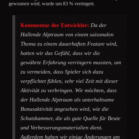
gewonnen wird, wurde um 83 % verringert.
Kommentar der Entwickler:
Da der
Hallende Alptraum von einem saisonalen
Thema zu einem dauerhaften Feature wird,
hatten wir das Gefühl, dass wir die
gewährte Erfahrung verringern mussten, um
zu vermeiden, dass Spieler sich dazu
verpflichtet fühlen, sehr viel Zeit mit dieser
Aktivität zu verbringen. Wir möchten, dass
der Hallende Alptraum als unterhaltsame
Bonusaktivität angesehen wird, wie die
Schatzkammer, die als gute Quelle für Beute
und Verbesserungsmaterialien dient.
Außerdem haben wir einige Änderungen am