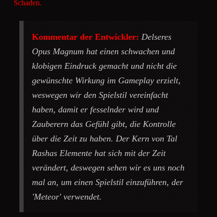
Schaden.
Kommentar der Entwickler:
Delseres
Opus Magnum hat einen schwachen und
klobigen Eindruck gemacht und nicht die
gewünschte Wirkung im Gameplay erzielt,
weswegen wir den Spielstil vereinfacht
haben, damit er fesselnder wird und
Zauberern das Gefühl gibt, die Kontrolle
über die Zeit zu haben. Der Kern von Tal
Rashas Elemente hat sich mit der Zeit
verändert, deswegen sehen wir es uns noch
mal an, um einen Spielstil einzuführen, der
'Meteor' verwendet.