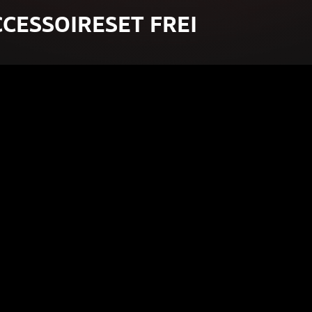
CESSOIRESET FREI