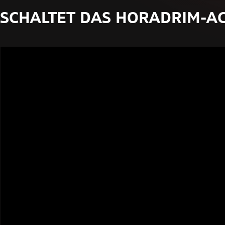
SCHALTET DAS HORADRIM-AC