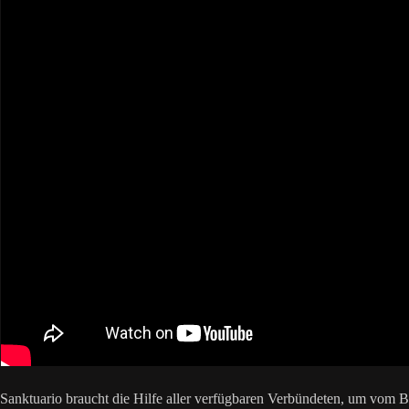
Sanktuario braucht die Hilfe aller verfügbaren Verbündeten, um vom 