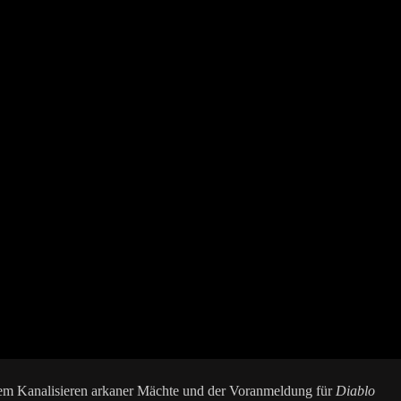
 dem Kanalisieren arkaner Mächte und der Voranmeldung für
Diablo