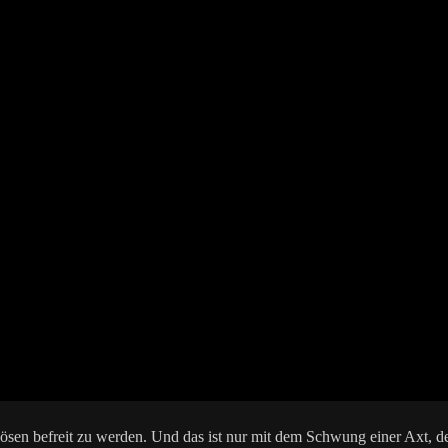
Bösen befreit zu werden. Und das ist nur mit dem Schwung einer Axt,