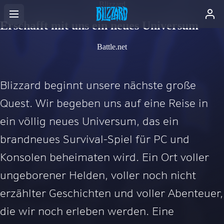
Blizzard
Erschafft mit uns ein neues Universum
Battle.net
Blizzard beginnt unsere nächste große
Quest. Wir begeben uns auf eine Reise in
ein völlig neues Universum, das ein
brandneues Survival-Spiel für PC und
Konsolen beheimaten wird. Ein Ort voller
ungeborener Helden, voller noch nicht
erzählter Geschichten und voller Abenteuer,
die wir noch erleben werden. Eine