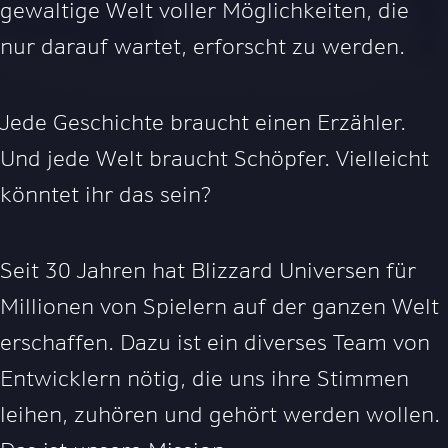
gewaltige Welt voller Möglichkeiten, die
nur darauf wartet, erforscht zu werden.
Jede Geschichte braucht einen Erzähler.
Und jede Welt braucht Schöpfer. Vielleicht
könntet ihr das sein?
Seit 30 Jahren hat Blizzard Universen für
Millionen von Spielern auf der ganzen Welt
erschaffen. Dazu ist ein diverses Team von
Entwicklern nötig, die uns ihre Stimmen
leihen, zuhören und gehört werden wollen.