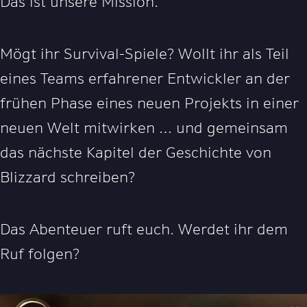
Das ist unsere Mission.
Mögt ihr Survival-Spiele? Wollt ihr als Teil
eines Teams erfahrener Entwickler an der
frühen Phase eines neuen Projekts in einer
neuen Welt mitwirken … und gemeinsam
das nächste Kapitel der Geschichte von
Blizzard schreiben?
Das Abenteuer ruft euch. Werdet ihr dem
Ruf folgen?