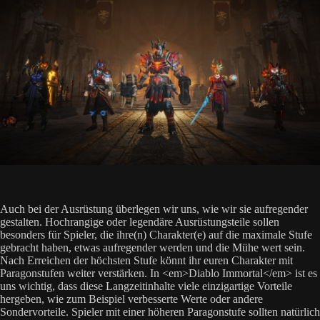
Auch bei der Ausrüstung überlegen wir uns, wie wir sie aufregender
gestalten. Hochrangige oder legendäre Ausrüstungsteile sollen
besonders für Spieler, die ihre(n) Charakter(e) auf die maximale Stufe
gebracht haben, etwas aufregender werden und die Mühe wert sein.
Nach Erreichen der höchsten Stufe könnt ihr euren Charakter mit
Paragonstufen weiter verstärken. In <em>Diablo Immortal</em> ist es
uns wichtig, dass diese Langzeitinhalte viele einzigartige Vorteile
hergeben, wie zum Beispiel verbesserte Werte oder andere
Sondervorteile. Spieler mit einer höheren Paragonstufe sollten natürlich