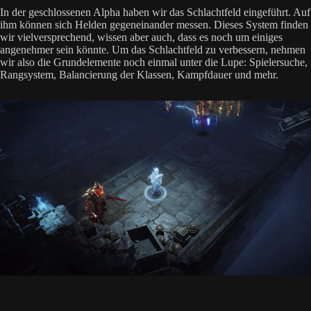
In der geschlossenen Alpha haben wir das Schlachtfeld eingeführt. Auf
ihm können sich Helden gegeneinander messen. Dieses System finden
wir vielversprechend, wissen aber auch, dass es noch um einiges
angenehmer sein könnte. Um das Schlachtfeld zu verbessern, nehmen
wir also die Grundelemente noch einmal unter die Lupe: Spielersuche,
Rangsystem, Balancierung der Klassen, Kampfdauer und mehr.