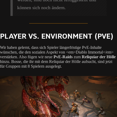
können sich noch ändern.
PLAYER VS. ENVIRONMENT (PVE)
Wir haben gelernt, dass sich Spieler längerfristige PvE-Inhalte
wünschen, die den sozialen Aspekt von <em>Diablo Immortal</em>
verstärken. Also fügen wir neue
PvE-Raids
zum
Reliquiar der Hölle
hinzu. Bosse, die ihr mit dem Reliquiar der Hölle aufsucht, sind jetzt
für Gruppen mit 8 Spielern ausgelegt.