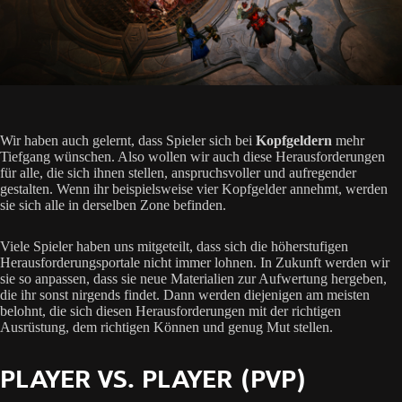
Wir haben auch gelernt, dass Spieler sich bei
Kopfgeldern
mehr
Tiefgang wünschen. Also wollen wir auch diese Herausforderungen
für alle, die sich ihnen stellen, anspruchsvoller und aufregender
gestalten. Wenn ihr beispielsweise vier Kopfgelder annehmt, werden
sie sich alle in derselben Zone befinden.
Viele Spieler haben uns mitgeteilt, dass sich die höherstufigen
Herausforderungsportale nicht immer lohnen. In Zukunft werden wir
sie so anpassen, dass sie neue Materialien zur Aufwertung hergeben,
die ihr sonst nirgends findet. Dann werden diejenigen am meisten
belohnt, die sich diesen Herausforderungen mit der richtigen
Ausrüstung, dem richtigen Können und genug Mut stellen.
PLAYER VS. PLAYER (PVP)