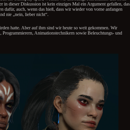
r in dieser Diskussion ist kein einziges Mal ein Argument gefallen, das
en dafür, auch, wenn das hieß, dass wir wieder von vorne anfangen
d nie „nein, lieber nicht“.
ürden hatte. Aber auf ihm sind wir heute so weit gekommen. Wir
n, Programmierern, Animationstechnikern sowie Beleuchtungs- und