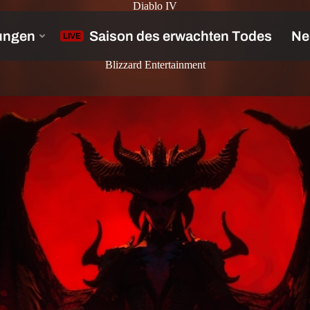
Diablo IV
Blizzard Entertainment