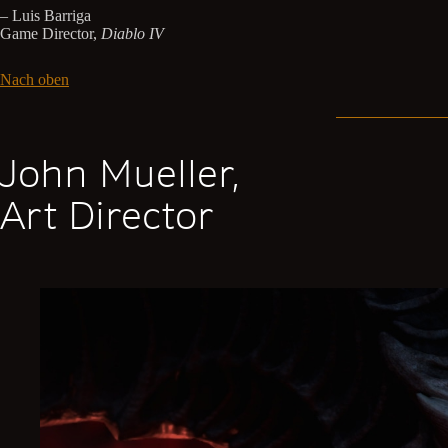
– Luis Barriga
Game Director,
Diablo IV
Nach oben
John Mueller,
Art Director