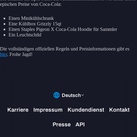
epischen Preise von Coca-Cola:
Einen Minikühlschrank
Eine Kühlbox Grizzly 15qt
Einen Staples Pigeon X Coca-Cola Hoodie für Sammler
Ein Leuchtschild
Die vollständigen offiziellen Regeln und Preisinformationen gibt es
hier
. Frohe Jagd!