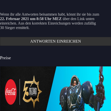
Wenn ihr alle Antworten beisammen habt, könnt ihr sie bis zum
22. Februar 2021 um 8:58 Uhr MEZ
über den Link unten
einreichen. Aus den korrekten Einreichungen werden zufällig
30 Sieger ermittelt.
ANTWORTEN EINREICHEN
Preise