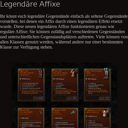
Legendäre Affixe
Ihr könnt euch legendäre Gegenstände einfach als seltene Gegenstände
vorstellen, bei denen ein Affix durch einen legendären Effekt ersetzt
wurde. Diese neuen legendären Affixe funktionieren genau wie
reguläre Affixe: Sie können zufällig auf verschiedenen Gegenständen
und unterschiedlichen Gegenstandsplätzen auftreten. Viele können von
allen Klassen genutzt werden, während andere nur einer bestimmten
Klasse zur Verfügung stehen.