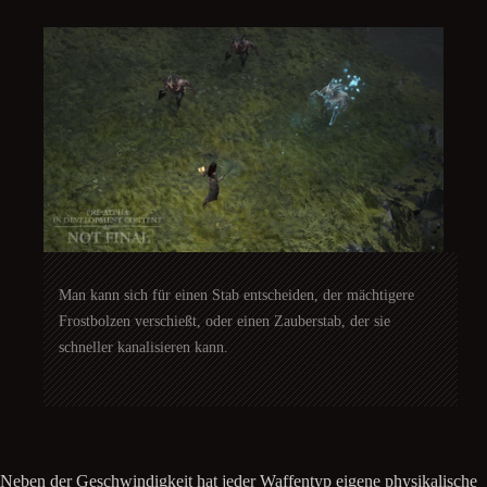
Man kann sich für einen Stab entscheiden, der mächtigere
Frostbolzen verschießt, oder einen Zauberstab, der sie
schneller kanalisieren kann.
Neben der Geschwindigkeit hat jeder Waffentyp eigene physikalische