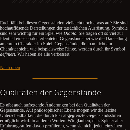
Euch fällt bei diesen Gegenständen vielleicht noch etwas auf: Sie sind
hochauflösende Darstellungen der tatsächlichen Ausrüstung. Symbole
sind sehr wichtig für ein Spiel wie
Diablo
. Sie tragen oft so viel zur
Identität eines coolen erbeuteten Gegenstands bei wie die Darstellung
an eurem Charakter im Spiel. Gegenstände, die man nicht am
Charakter sieht, wie beispielsweise Ringe, werden durch ihr Symbol
definiert
. Wir haben sie alle verbessert.
Nach oben
Qualitäten der Gegenstände
Es gibt auch aufregende Änderungen bei den Qualitäten der
Gegenstände. Auf philosophischer Ebene mögen wir die leichte
Unterscheidbarkeit, die durch klar abgegrenzte Gegenstandsstufen
ermöglicht wird. In anderen Worten: Wir glauben, dass Spieler aller
Erfahrungsstufen davon profitieren, wenn sie nicht jeden einzelnen