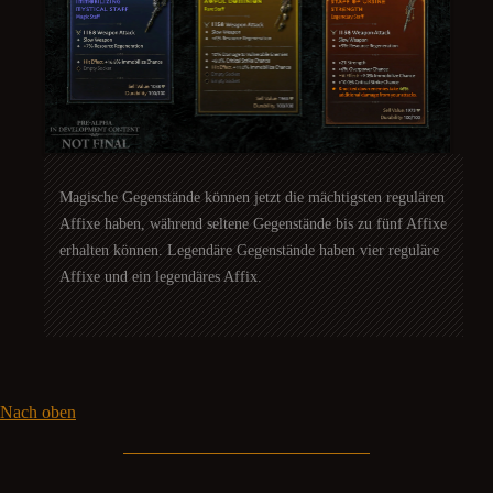
Magische Gegenstände können jetzt die mächtigsten regulären
Affixe haben, während seltene Gegenstände bis zu fünf Affixe
erhalten können. Legendäre Gegenstände haben vier reguläre
Affixe und ein legendäres Affix.
Nach oben