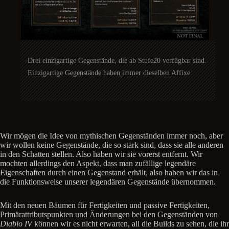
Drei einzigartige Gegenstände, die ab Stufe20 verfügbar sind.
Einzigartige Gegenstände haben immer dieselben Affixe.
Wir mögen die Idee von mythischen Gegenständen immer noch, aber
wir wollen keine Gegenstände, die so stark sind, dass sie alle anderen
in den Schatten stellen. Also haben wir sie vorerst entfernt. Wir
mochten allerdings den Aspekt, dass man zufällige legendäre
Eigenschaften durch einen Gegenstand erhält, also haben wir das in
die Funktionsweise unserer legendären Gegenstände übernommen.
Mit den neuen Bäumen für Fertigkeiten und passive Fertigkeiten,
Primärattributspunkten und Änderungen bei den Gegenständen von
Diablo IV
können wir es nicht erwarten, all die Builds zu sehen, die ihr