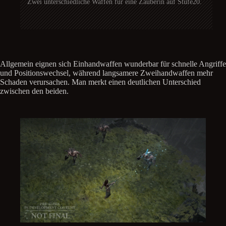
Zwei unterschiedliche Waffen für eine Zauberin auf Stufe20.
Allgemein eignen sich Einhandwaffen wunderbar für schnelle Angriffe
und Positionswechsel, während langsamere Zweihandwaffen mehr
Schaden verursachen. Man merkt einen deutlichen Unterschied
zwischen den beiden.