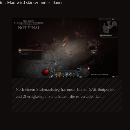
tut. Man wird stärker und schlauer.
Nach einem Stufenaufstieg hat unser Barbar 5Attributpunkte
und 2Fertigkeitspunkte erhalten, die er verteilen kann.