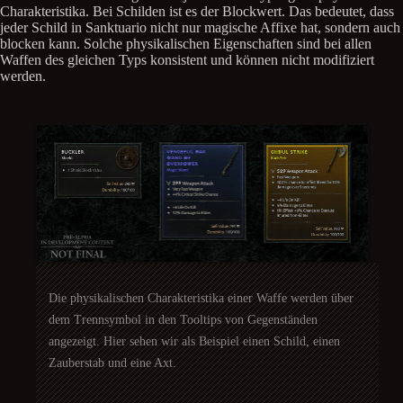
Charakteristika. Bei Schilden ist es der Blockwert. Das bedeutet, dass
jeder Schild in Sanktuario nicht nur magische Affixe hat, sondern auch
blocken kann. Solche physikalischen Eigenschaften sind bei allen
Waffen des gleichen Typs konsistent und können nicht modifiziert
werden.
Die physikalischen Charakteristika einer Waffe werden über
dem Trennsymbol in den Tooltips von Gegenständen
angezeigt. Hier sehen wir als Beispiel einen Schild, einen
Zauberstab und eine Axt.