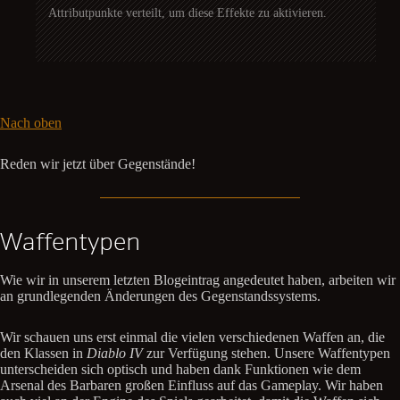
Attributpunkte verteilt, um diese Effekte zu aktivieren.
Nach oben
Reden wir jetzt über Gegenstände!
Waffentypen
Wie wir in unserem letzten Blogeintrag angedeutet haben, arbeiten wir
an grundlegenden Änderungen des Gegenstandssystems.
Wir schauen uns erst einmal die vielen verschiedenen Waffen an, die
den Klassen in
Diablo IV
zur Verfügung stehen. Unsere Waffentypen
unterscheiden sich optisch und haben dank Funktionen wie dem
Arsenal des Barbaren großen Einfluss auf das Gameplay. Wir haben