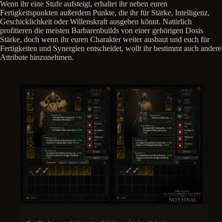
Wenn ihr eine Stufe aufsteigt, erhaltet ihr neben euren
Fertigkeitspunkten außerdem Punkte, die ihr für Stärke, Intelligenz,
Geschicklichkeit oder Willenskraft ausgeben könnt. Natürlich
profitieren die meisten Barbarenbuilds von einer gehörigen Dosis
Stärke, doch wenn ihr euren Charakter weiter ausbaut und euch für
Fertigkeiten und Synergien entscheidet, wollt ihr bestimmt auch andere
Attribute hinzunehmen.