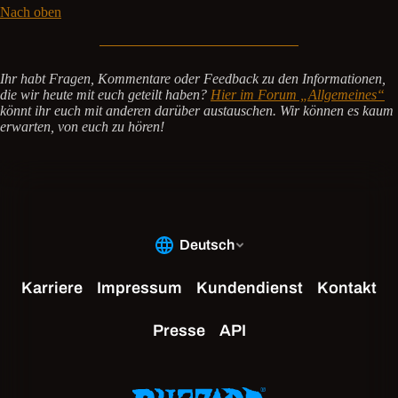
Nach oben
Ihr habt Fragen, Kommentare oder Feedback zu den Informationen,
die wir heute mit euch geteilt haben?
Hier im Forum „Allgemeines“
könnt ihr euch mit anderen darüber austauschen. Wir können es kaum
erwarten, von euch zu hören!