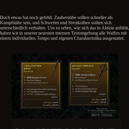
Doch etwas hat noch gefehlt. Zauberstäbe sollten schneller als
Kampfstäbe sein, und Schwerter und Streitkolben sollten sich
unterschiedlich verhalten. Um zu sehen, wie sich das in Aktion anfühlt,
haben wir in unserer neuesten internen Testumgebung alle Waffen mit
einem individuellen Tempo und eigenen Charakteristika ausgestattet.