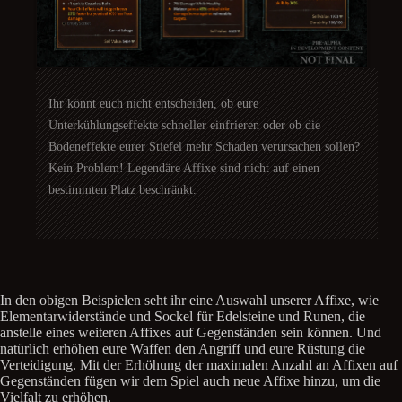
Ihr könnt euch nicht entscheiden, ob eure
Unterkühlungseffekte schneller einfrieren oder ob die
Bodeneffekte eurer Stiefel mehr Schaden verursachen sollen?
Kein Problem! Legendäre Affixe sind nicht auf einen
bestimmten Platz beschränkt.
In den obigen Beispielen seht ihr eine Auswahl unserer Affixe, wie
Elementarwiderstände und Sockel für Edelsteine und Runen, die
anstelle eines weiteren Affixes auf Gegenständen sein können. Und
natürlich erhöhen eure Waffen den Angriff und eure Rüstung die
Verteidigung. Mit der Erhöhung der maximalen Anzahl an Affixen auf
Gegenständen fügen wir dem Spiel auch neue Affixe hinzu, um die
Vielfalt zu erhöhen.