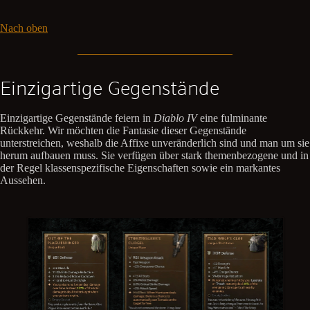
Nach oben
Einzigartige Gegenstände
Einzigartige Gegenstände feiern in
Diablo IV
eine fulminante
Rückkehr. Wir möchten die Fantasie dieser Gegenstände
unterstreichen, weshalb die Affixe unveränderlich sind und man um sie
herum aufbauen muss. Sie verfügen über stark themenbezogene und in
der Regel klassenspezifische Eigenschaften sowie ein markantes
Aussehen.