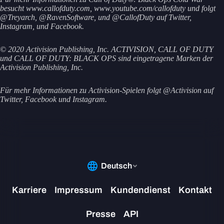
besucht www.callofduty.com, www.youtube.com/callofduty und folgt
@Treyarch, @RavenSoftware, und @CallofDuty auf Twitter,
Instagram, und Facebook.
© 2020 Activision Publishing, Inc. ACTIVISION, CALL OF DUTY
und CALL OF DUTY: BLACK OPS sind eingetragene Marken der
Activision Publishing, Inc.
Für mehr Informationen zu Activision-Spielen folgt @Activision auf
Twitter, Facebook und Instagram.