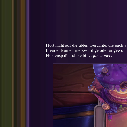
Hört nicht auf die üblen Gerüchte, die euch 
Freudentaumel, merkwürdige oder ungewöhnli
Heidenspaß und bleibt …
für immer
.