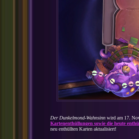
Der Dunkelmond-Wahnsinn
wird am 17. Nove
Kartenenthüllungen sowie die heute enthüll
neu enthüllten Karten aktualisiert!