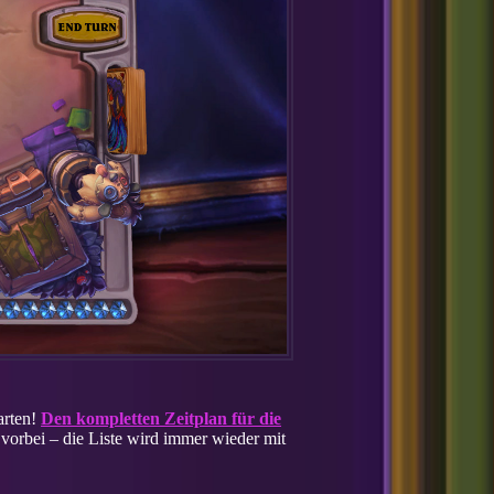
arten!
Den kompletten Zeitplan für die
vorbei – die Liste wird immer wieder mit