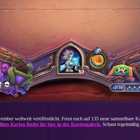
mber weltweit veröffentlicht. Freut euch auf 135 neue sammelbare K
ten Karten findet ihr hier in der Kartengalerie.
Schaut regelmäßig 