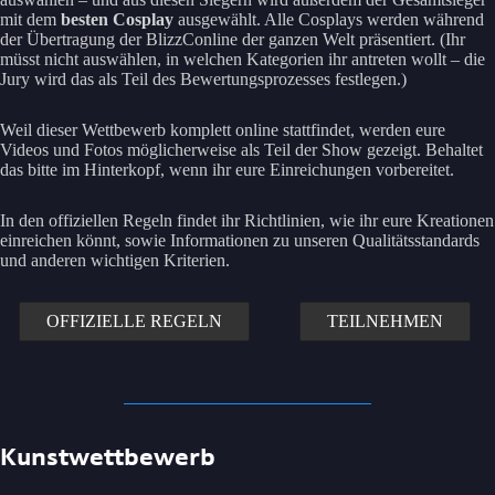
mit dem
besten Cosplay
ausgewählt. Alle Cosplays werden während
der Übertragung der BlizzConline der ganzen Welt präsentiert. (Ihr
müsst nicht auswählen, in welchen Kategorien ihr antreten wollt – die
Jury wird das als Teil des Bewertungsprozesses festlegen.)
Weil dieser Wettbewerb komplett online stattfindet, werden eure
Videos und Fotos möglicherweise als Teil der Show gezeigt. Behaltet
das bitte im Hinterkopf, wenn ihr eure Einreichungen vorbereitet.
In den offiziellen Regeln findet ihr Richtlinien, wie ihr eure Kreationen
einreichen könnt, sowie Informationen zu unseren Qualitätsstandards
und anderen wichtigen Kriterien.
OFFIZIELLE REGELN
TEILNEHMEN
Kunstwettbewerb