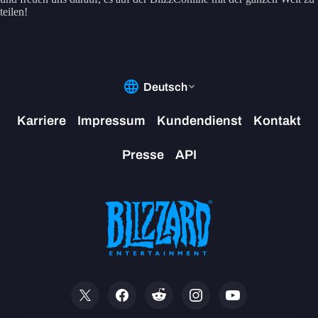
teilen!