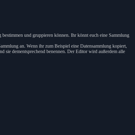
ng bestimmen und gruppieren können. Ihr könnt euch eine Sammlung
er Sammlung an. Wenn ihr zum Beispiel eine Datensammlung kopiert,
und sie dementsprechend benennen. Der Editor wird außerdem alle