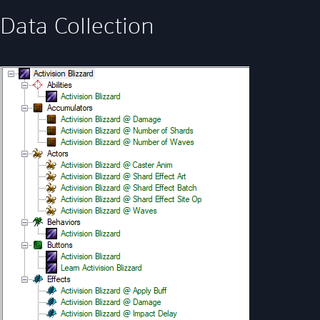
Data Collection