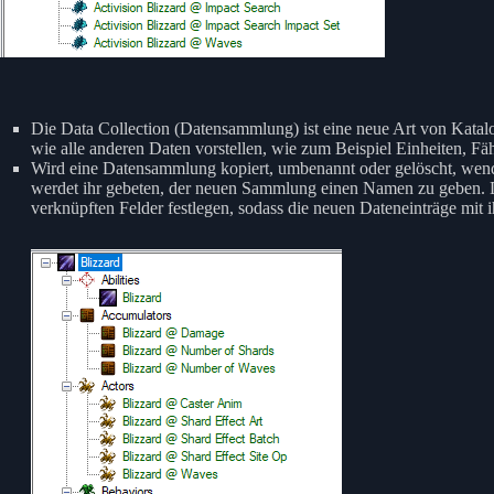
Die Data Collection (Datensammlung) ist eine neue Art von Kata
wie alle anderen Daten vorstellen, wie zum Beispiel Einheiten, Fä
Wird eine Datensammlung kopiert, umbenannt oder gelöscht, wende
werdet ihr gebeten, der neuen Sammlung einen Namen zu geben. D
verknüpften Felder festlegen, sodass die neuen Dateneinträge mit