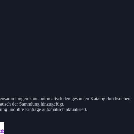
tensammlungen kann automatisch den gesamten Katalog durchsuchen,
atisch der Sammlung hinzugefügt.
g und ihre Einträge automatisch aktualisiert.