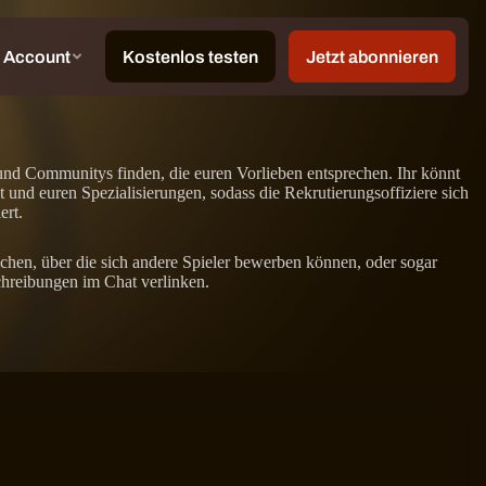
und Communitys finden, die euren Vorlieben entsprechen. Ihr könnt
und euren Spezialisierungen, sodass die Rekrutierungsoffiziere sich
ert.
lichen, über die sich andere Spieler bewerben können, oder sogar
hreibungen im Chat verlinken.