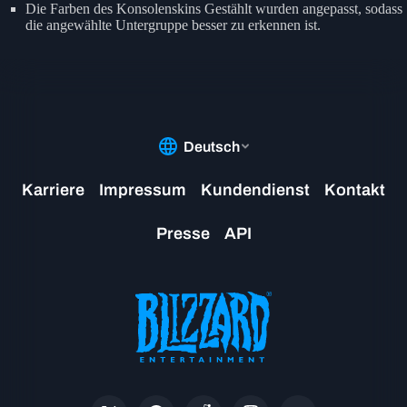
Die Farben des Konsolenskins Gestählt wurden angepasst, sodass
die angewählte Untergruppe besser zu erkennen ist.