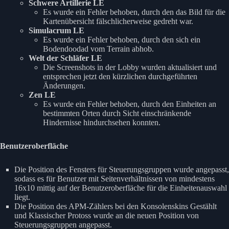
Schwere Artillerie LE
Es wurde ein Fehler behoben, durch den das Bild für die
Kartenübersicht fälschlicherweise gedreht war.
Simulacrum LE
Es wurde ein Fehler behoben, durch den sich ein
Bodendoodad vom Terrain abhob.
Welt der Schläfer LE
Die Screenshots in der Lobby wurden aktualisiert und
entsprechen jetzt den kürzlichen durchgeführten
Änderungen.
Zen LE
Es wurde ein Fehler behoben, durch den Einheiten an
bestimmten Orten durch Sicht einschränkende
Hindernisse hindurchsehen konnten.
Benutzeroberfläche
Die Position des Fensters für Steuerungsgruppen wurde angepasst,
sodass es für Benutzer mit Seitenverhältnissen von mindestens
16x10 mittig auf der Benutzeroberfläche für die Einheitenauswahl
liegt.
Die Position des APM-Zählers bei den Konsolenskins Gestählt
und Klassischer Protoss wurde an die neuen Position von
Steuerungsgruppen angepasst.