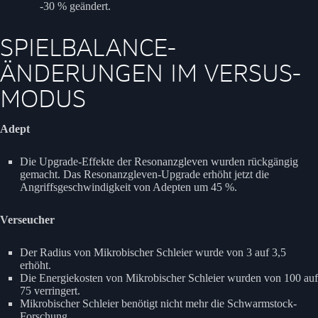
-30 % geändert.
SPIELBALANCE-
ÄNDERUNGEN IM VERSUS-
MODUS
Adept
Die Upgrade-Effekte der Resonanzgleven wurden rückgängig
gemacht. Das Resonanzgleven-Upgrade erhöht jetzt die
Angriffsgeschwindigkeit von Adepten um 45 %.
Verseucher
Der Radius von Mikrobischer Schleier wurde von 3 auf 3,5
erhöht.
Die Energiekosten von Mikrobischer Schleier wurden von 100 auf
75 verringert.
Mikrobischer Schleier benötigt nicht mehr die Schwarmstock-
Forschung.