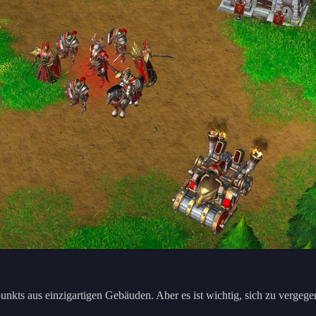
punkts aus einzigartigen Gebäuden. Aber es ist wichtig, sich zu vergeg