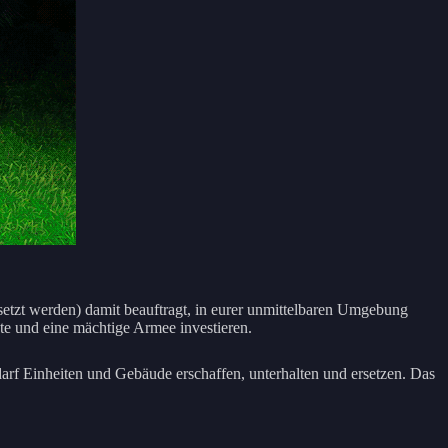
gesetzt werden) damit beauftragt, in eurer unmittelbaren Umgebung
kte und eine mächtige Armee investieren.
arf Einheiten und Gebäude erschaffen, unterhalten und ersetzen. Das