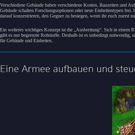
Verschiedene Gebäude haben verschiedene Kosten, Bauzeiten und Auf
Gebäude schalten Forschungsoptionen oder neue Einheitentypen frei. Ih
darauf konzentrieren, den Gegner zu besiegen, wenn ihr euch zuerst nu
Ein weiteres wichtiges Konzept ist die „Ausbreitung“. Sich in einem R
gibt es nur begrenzte Rohstoffe. Deshalb ist es unbedingt notwendig, 
für Gebäude und Einheiten.
Eine Armee aufbauen und steu