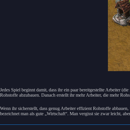
Jedes Spiel beginnt damit, dass ihr ein paar bereitgestellte Arbeiter 
Rohstoffe abzubauen. Danach erstellt ihr mehr Arbeiter, die mehr Rohs
Wenn ihr sicherstellt, dass genug Arbeiter effizient Rohstoffe abbaue
bezeichnet man als gute „Wirtschaft“. Man vergisst sie zwar leicht, abe