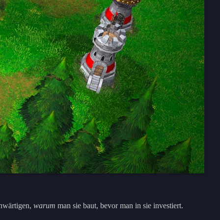
enwärtigen,
warum
man sie baut, bevor man in sie investiert.