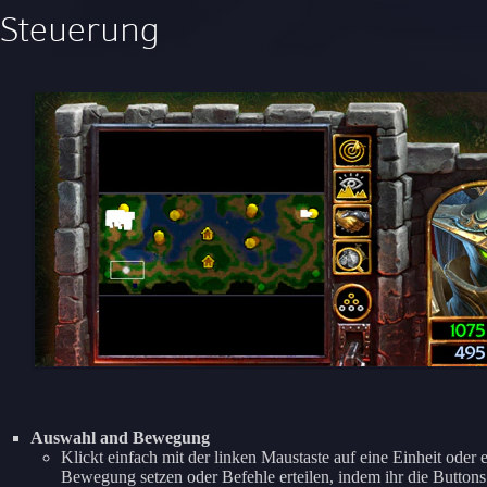
Steuerung
Auswahl and Bewegung
Klickt einfach mit der linken Maustaste auf eine Einheit ode
Bewegung setzen oder Befehle erteilen, indem ihr die Button