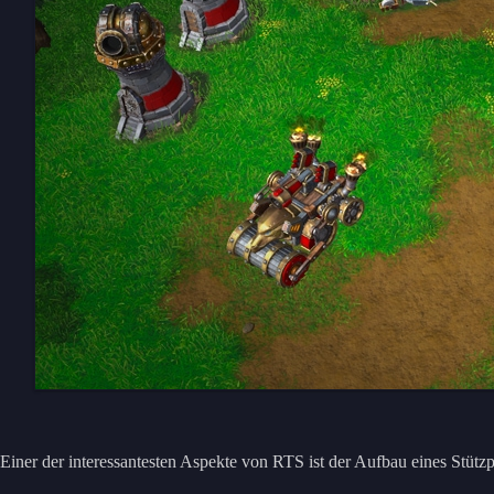
Einer der interessantesten Aspekte von RTS ist der Aufbau eines Stütz