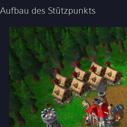
Aufbau des Stützpunkts