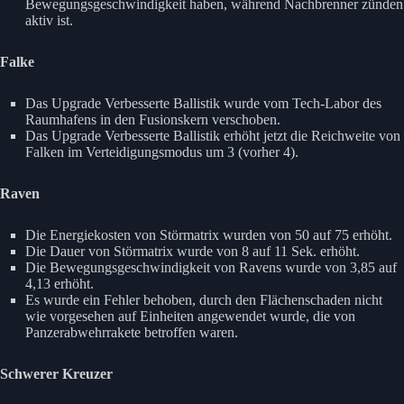
Bewegungsgeschwindigkeit haben, während Nachbrenner zünden
aktiv ist.
Falke
Das Upgrade Verbesserte Ballistik wurde vom Tech-Labor des
Raumhafens in den Fusionskern verschoben.
Das Upgrade Verbesserte Ballistik erhöht jetzt die Reichweite von
Falken im Verteidigungsmodus um 3 (vorher 4).
Raven
Die Energiekosten von Störmatrix wurden von 50 auf 75 erhöht.
Die Dauer von Störmatrix wurde von 8 auf 11 Sek. erhöht.
Die Bewegungsgeschwindigkeit von Ravens wurde von 3,85 auf
4,13 erhöht.
Es wurde ein Fehler behoben, durch den Flächenschaden nicht
wie vorgesehen auf Einheiten angewendet wurde, die von
Panzerabwehrrakete betroffen waren.
Schwerer Kreuzer