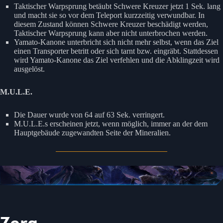
Taktischer Warpsprung betäubt Schwere Kreuzer jetzt 1 Sek. lang
und macht sie so vor dem Teleport kurzzeitig verwundbar. In
diesem Zustand können Schwere Kreuzer beschädigt werden,
Taktischer Warpsprung kann aber nicht unterbrochen werden.
Yamato-Kanone unterbricht sich nicht mehr selbst, wenn das Ziel
einen Transporter betritt oder sich tarnt bzw. eingräbt. Stattdessen
wird Yamato-Kanone das Ziel verfehlen und die Abklingzeit wird
ausgelöst.
M.U.L.E.
Die Dauer wurde von 64 auf 63 Sek. verringert.
M.U.L.E.s erscheinen jetzt, wenn möglich, immer an der dem
Hauptgebäude zugewandten Seite der Mineralien.