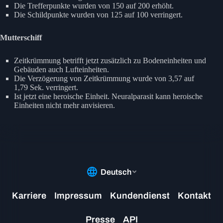
Die Trefferpunkte wurden von 150 auf 200 erhöht.
Die Schildpunkte wurden von 125 auf 100 verringert.
Mutterschiff
Zeitkrümmung betrifft jetzt zusätzlich zu Bodeneinheiten und
Gebäuden auch Lufteinheiten.
Die Verzögerung von Zeitkrümmung wurde von 3,57 auf
1,79 Sek. verringert.
Ist jetzt eine heroische Einheit. Neuralparasit kann heroische
Einheiten nicht mehr anvisieren.