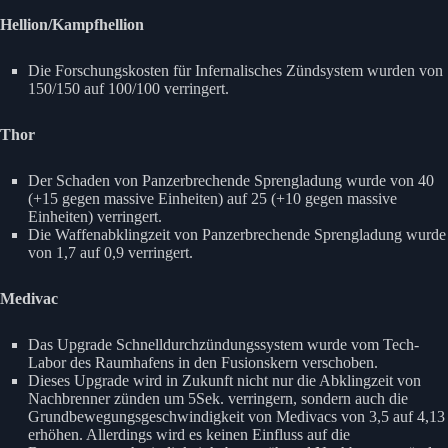
Hellion/Kampfhellion
Die Forschungskosten für Infernalisches Zündsystem wurden von
150/150 auf 100/100 verringert.
Thor
Der Schaden von Panzerbrechende Sprengladung wurde von 40
(+15 gegen massive Einheiten) auf 25 (+10 gegen massive
Einheiten) verringert.
Die Waffenabklingzeit von Panzerbrechende Sprengladung wurde
von 1,7 auf 0,9 verringert.
Medivac
Das Upgrade Schnelldurchzündungssystem wurde vom Tech-
Labor des Raumhafens in den Fusionskern verschoben.
Dieses Upgrade wird in Zukunft nicht nur die Abklingzeit von
Nachbrenner zünden um 5Sek. verringern, sondern auch die
Grundbewegungsgeschwindigkeit von Medivacs von 3,5 auf 4,13
erhöhen. Allerdings wird es keinen Einfluss auf die