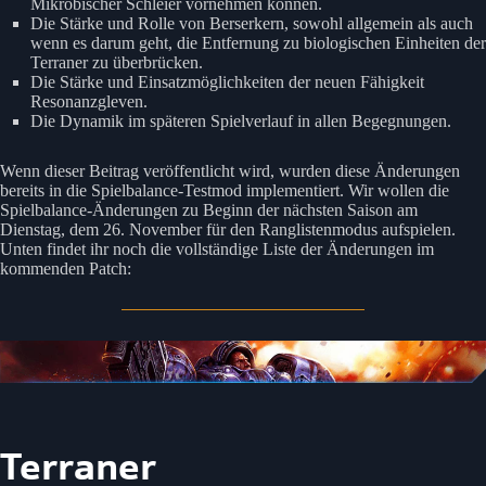
Mikrobischer Schleier vornehmen können.
Die Stärke und Rolle von Berserkern, sowohl allgemein als auch
wenn es darum geht, die Entfernung zu biologischen Einheiten der
Terraner zu überbrücken.
Die Stärke und Einsatzmöglichkeiten der neuen Fähigkeit
Resonanzgleven.
Die Dynamik im späteren Spielverlauf in allen Begegnungen.
Wenn dieser Beitrag veröffentlicht wird, wurden diese Änderungen
bereits in die Spielbalance-Testmod implementiert. Wir wollen die
Spielbalance-Änderungen zu Beginn der nächsten Saison am
Dienstag, dem 26. November für den Ranglistenmodus aufspielen.
Unten findet ihr noch die vollständige Liste der Änderungen im
kommenden Patch:
Terraner