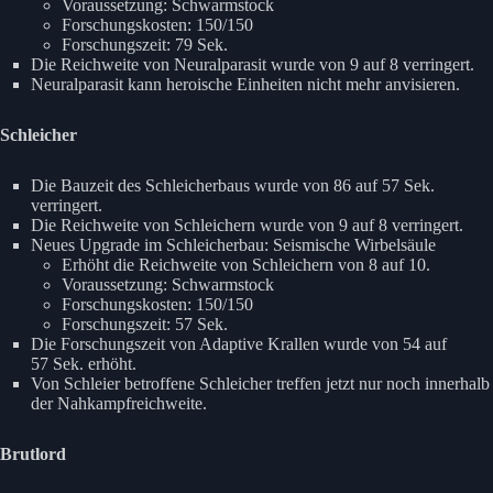
Voraussetzung: Schwarmstock
Forschungskosten: 150/150
Forschungszeit: 79 Sek.
Die Reichweite von Neuralparasit wurde von 9 auf 8 verringert.
Neuralparasit kann heroische Einheiten nicht mehr anvisieren.
Schleicher
Die Bauzeit des Schleicherbaus wurde von 86 auf 57 Sek.
verringert.
Die Reichweite von Schleichern wurde von 9 auf 8 verringert.
Neues Upgrade im Schleicherbau: Seismische Wirbelsäule
Erhöht die Reichweite von Schleichern von 8 auf 10.
Voraussetzung: Schwarmstock
Forschungskosten: 150/150
Forschungszeit: 57 Sek.
Die Forschungszeit von Adaptive Krallen wurde von 54 auf
57 Sek. erhöht.
Von Schleier betroffene Schleicher treffen jetzt nur noch innerhalb
der Nahkampfreichweite.
Brutlord