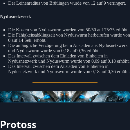
Der Leinenradius von Brütlingen wurde von 12 auf 9 verringert.
Nydusnetzwerk
Die Kosten von Nyduswurm wurden von 50/50 auf 75/75 erhöht.
Die Fähigkeitsabklingzeit von Nyduswurm herbeirufen wurde von
0 auf 14 Sek. erhöht.
Die anfängliche Verzögerung beim Ausladen aus Nydusnetzwerk
und Nyduswurm wurde von 0,18 auf 0,36 erhöht.
Das Intervall zwischen dem Einladen von Einheiten in
Nydusnetzwerk und Nyduswurm wurde von 0,09 auf 0,18 erhöht.
Das Intervall zwischen dem Ausladen von Einheiten in
Nydusnetzwerk und Nyduswurm wurde von 0,18 auf 0,36 erhöht.
Protoss