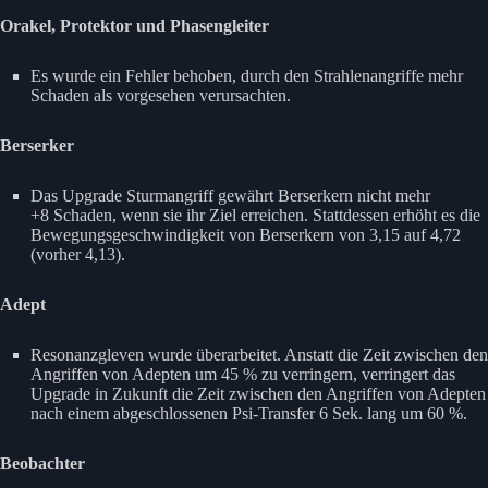
Orakel, Protektor und Phasengleiter
Es wurde ein Fehler behoben, durch den Strahlenangriffe mehr
Schaden als vorgesehen verursachten.
Berserker
Das Upgrade Sturmangriff gewährt Berserkern nicht mehr
+8 Schaden, wenn sie ihr Ziel erreichen. Stattdessen erhöht es die
Bewegungsgeschwindigkeit von Berserkern von 3,15 auf 4,72
(vorher 4,13).
Adept
Resonanzgleven wurde überarbeitet. Anstatt die Zeit zwischen den
Angriffen von Adepten um 45 % zu verringern, verringert das
Upgrade in Zukunft die Zeit zwischen den Angriffen von Adepten
nach einem abgeschlossenen Psi-Transfer 6 Sek. lang um 60 %.
Beobachter