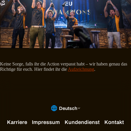
Keine Sorge, falls ihr die Action verpasst habt – wir haben genau das
Richtige für euch. Hier findet ihr die
Aufzeichnung
.